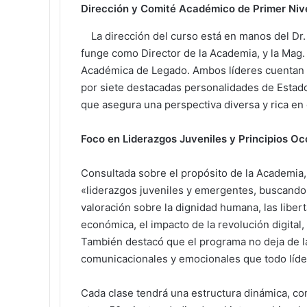
Dirección y Comité Académico de Primer Niv
La dirección del curso está en manos del Dr
funge como Director de la Academia, y la Mag. 
Académica de Legado. Ambos líderes cuentan
por siete destacadas personalidades de Estado
que asegura una perspectiva diversa y rica en 
Foco en Liderazgos Juveniles y Principios Oc
Consultada sobre el propósito de la Academia, 
«liderazgos juveniles y emergentes, buscando 
valoración sobre la dignidad humana, las liberta
económica, el impacto de la revolución digital
También destacó que el programa no deja de l
comunicacionales y emocionales que todo líde
Cada clase tendrá una estructura dinámica, co