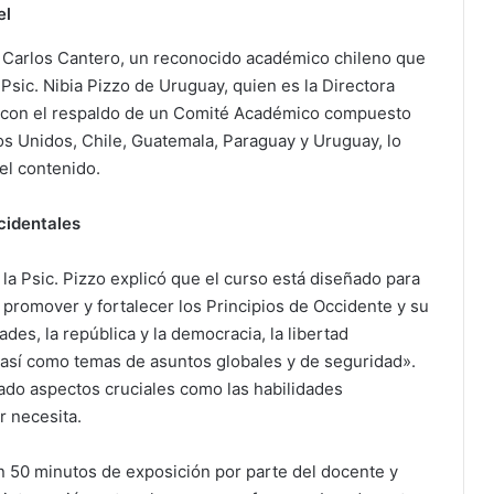
el
. Carlos Cantero, un reconocido académico chileno que
Psic. Nibia Pizzo de Uruguay, quien es la Directora
 con el respaldo de un Comité Académico compuesto
s Unidos, Chile, Guatemala, Paraguay y Uruguay, lo
el contenido.
cidentales
la Psic. Pizzo explicó que el curso está diseñado para
promover y fortalecer los Principios de Occidente y su
des, la república y la democracia, la libertad
, así como temas de asuntos globales y de seguridad».
ado aspectos cruciales como las habilidades
r necesita.
n 50 minutos de exposición por parte del docente y