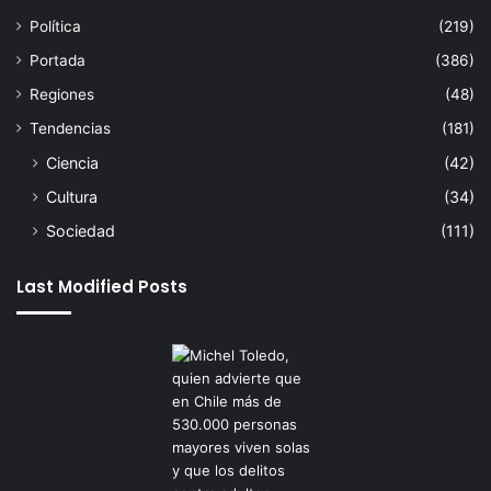
Política
(219)
Portada
(386)
Regiones
(48)
Tendencias
(181)
Ciencia
(42)
Cultura
(34)
Sociedad
(111)
Last Modified Posts