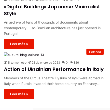
«Digital Building» Japanese Minimalist
Style
An archive of tens of thousands of documents about
contemporary Luso-Brazilian architecture has just opened in
Portugal.
Leer más »
Portada
El termómetro
22 de enero de 2023
0
326
Action of Ukrainian Performance in Italy
Members of the Circus Theatre Elysium of Kyiv were abroad in
Italy when Russia invaded their home country on February…
Leer más »