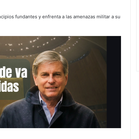
ncipios fundantes y enfrenta a las amenazas militar a su