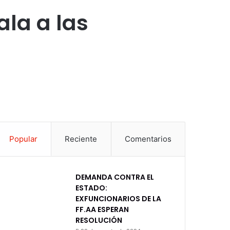
ala a las
Popular
Reciente
Comentarios
DEMANDA CONTRA EL
ESTADO:
EXFUNCIONARIOS DE LA
FF.AA ESPERAN
RESOLUCIÓN