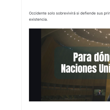
Occidente solo sobrevivirá si defiende sus pri
existencia.