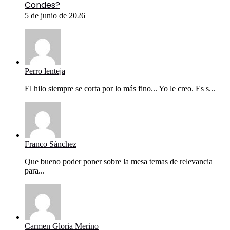
Condes?
5 de junio de 2026
Perro lenteja
El hilo siempre se corta por lo más fino... Yo le creo. Es s...
Franco Sánchez
Que bueno poder poner sobre la mesa temas de relevancia
para...
Carmen Gloria Merino