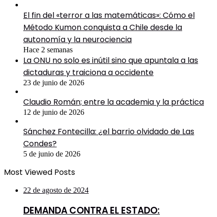
El fin del «terror a las matemáticas»: Cómo el
Método Kumon conquista a Chile desde la
autonomía y la neurociencia
Hace 2 semanas
La ONU no solo es inútil sino que apuntala a las
dictaduras y traiciona a occidente
23 de junio de 2026
Claudio Román; entre la academia y la práctica
12 de junio de 2026
Sánchez Fontecilla: ¿el barrio olvidado de Las
Condes?
5 de junio de 2026
Most Viewed Posts
22 de agosto de 2024
DEMANDA CONTRA EL ESTADO: