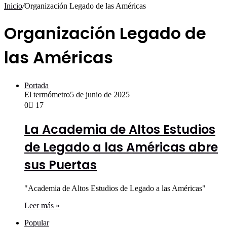
por
Inicio
/
Organización Legado de las Américas
Organización Legado de
las Américas
Portada
El termómetro
5 de junio de 2025
0
17
La Academia de Altos Estudios
de Legado a las Américas abre
sus Puertas
"Academia de Altos Estudios de Legado a las Américas"
Leer más »
Popular