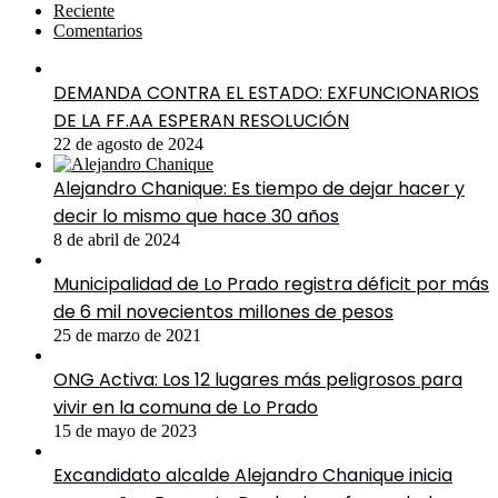
Reciente
Comentarios
DEMANDA CONTRA EL ESTADO: EXFUNCIONARIOS
DE LA FF.AA ESPERAN RESOLUCIÓN
22 de agosto de 2024
Alejandro Chanique: Es tiempo de dejar hacer y
decir lo mismo que hace 30 años
8 de abril de 2024
Municipalidad de Lo Prado registra déficit por más
de 6 mil novecientos millones de pesos
25 de marzo de 2021
ONG Activa: Los 12 lugares más peligrosos para
vivir en la comuna de Lo Prado
15 de mayo de 2023
Excandidato alcalde Alejandro Chanique inicia