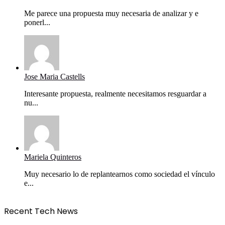
Me parece una propuesta muy necesaria de analizar y e
ponerl...
Jose Maria Castells
Interesante propuesta, realmente necesitamos resguardar a
nu...
Mariela Quinteros
Muy necesario lo de replantearnos como sociedad el vínculo
e...
Recent Tech News