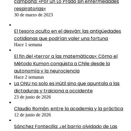
campaña: «Por un Lo Prado sin enfermedades
respiratorias»
30 de marzo de 2023
El tesoro oculto en el desván: las antigüedades
cotidianas que podrían valer una fortuna
Hace 1 semana
El fin del «terror a las matemáticas»: Cómo el
Método Kumon conquista a Chile desde la
autonomía y la neurociencia
Hace 2 semanas
La ONU no solo es inútil sino que apuntala a las
dictaduras y traiciona a occidente
23 de junio de 2026
Claudio Román; entre la academia y la práctica
12 de junio de 2026
Sánchez Fontecilla: ¿el barrio olvidado de Las