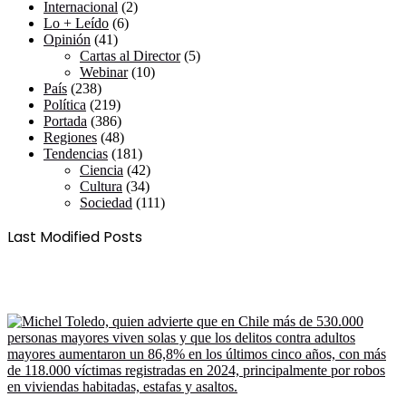
Internacional
(2)
Lo + Leído
(6)
Opinión
(41)
Cartas al Director
(5)
Webinar
(10)
País
(238)
Política
(219)
Portada
(386)
Regiones
(48)
Tendencias
(181)
Ciencia
(42)
Cultura
(34)
Sociedad
(111)
Last Modified Posts