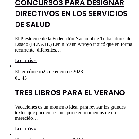
CONCURSOS PARA DESIGNAR
DIRECTIVOS EN LOS SERVICIOS
DE SALUD
El Presidente de la Federación Nacional de Trabajadores del
Estado (FENATE) Lenin Stalin Arroyo indicó que en forma
recurrente, diferentes…
Leer más »
El termómetro
25 de enero de 2023
0
43
TRES LIBROS PARA EL VERANO
Vacaciones es un momento ideal para revisar los grandes
textos que pueden ser un aporte en momentos de un
merecido…
Leer más »