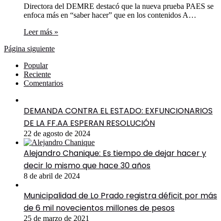
Directora del DEMRE destacó que la nueva prueba PAES se
enfoca más en “saber hacer” que en los contenidos A…
Leer más »
Página siguiente
Popular
Reciente
Comentarios
DEMANDA CONTRA EL ESTADO: EXFUNCIONARIOS
DE LA FF.AA ESPERAN RESOLUCIÓN
22 de agosto de 2024
Alejandro Chanique: Es tiempo de dejar hacer y
decir lo mismo que hace 30 años
8 de abril de 2024
Municipalidad de Lo Prado registra déficit por más
de 6 mil novecientos millones de pesos
25 de marzo de 2021