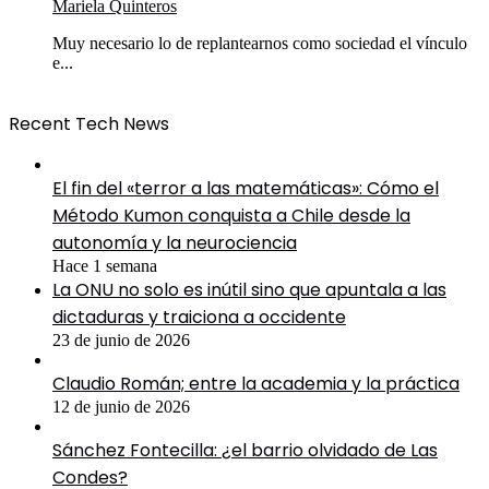
Mariela Quinteros
Muy necesario lo de replantearnos como sociedad el vínculo
e...
Recent Tech News
El fin del «terror a las matemáticas»: Cómo el
Método Kumon conquista a Chile desde la
autonomía y la neurociencia
Hace 1 semana
La ONU no solo es inútil sino que apuntala a las
dictaduras y traiciona a occidente
23 de junio de 2026
Claudio Román; entre la academia y la práctica
12 de junio de 2026
Sánchez Fontecilla: ¿el barrio olvidado de Las
Condes?