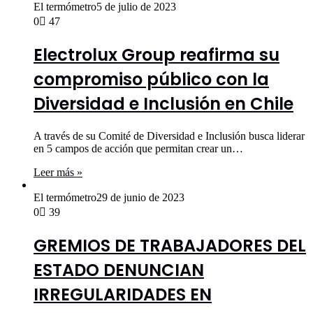
El termómetro
5 de julio de 2023
0
47
Electrolux Group reafirma su
compromiso público con la
Diversidad e Inclusión en Chile
A través de su Comité de Diversidad e Inclusión busca liderar
en 5 campos de acción que permitan crear un…
Leer más »
El termómetro
29 de junio de 2023
0
39
GREMIOS DE TRABAJADORES DEL
ESTADO DENUNCIAN
IRREGULARIDADES EN