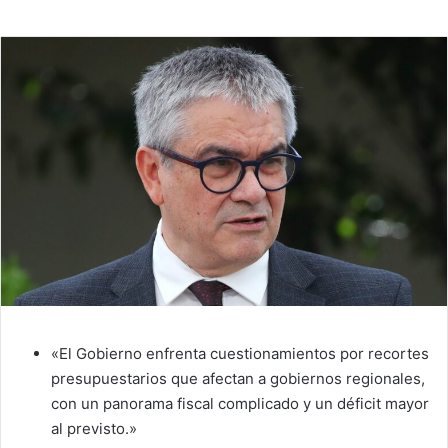
email
«El Gobierno enfrenta cuestionamientos por recortes
presupuestarios que afectan a gobiernos regionales,
con un panorama fiscal complicado y un déficit mayor
al previsto.»