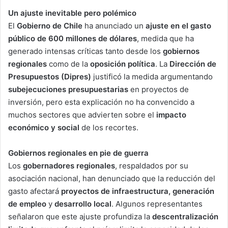
Un ajuste inevitable pero polémico
El
Gobierno de Chile
ha anunciado un
ajuste en el gasto
público de 600 millones de dólares
, medida que ha
generado intensas críticas tanto desde los
gobiernos
regionales
como de la
oposición política
. La
Dirección de
Presupuestos (Dipres)
justificó la medida argumentando
subejecuciones presupuestarias
en proyectos de
inversión, pero esta explicación no ha convencido a
muchos sectores que advierten sobre el
impacto
económico y social
de los recortes.
Gobiernos regionales en pie de guerra
Los
gobernadores regionales
, respaldados por su
asociación nacional, han denunciado que la reducción del
gasto afectará
proyectos de infraestructura, generación
de empleo
y
desarrollo local
. Algunos representantes
señalaron que este ajuste profundiza la
descentralización