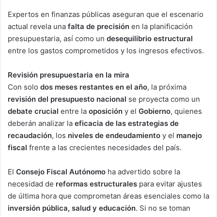
Expertos en finanzas públicas aseguran que el escenario
actual revela una
falta de precisión
en la planificación
presupuestaria, así como un
desequilibrio estructural
entre los gastos comprometidos y los ingresos efectivos.
Revisión presupuestaria en la mira
Con solo
dos meses restantes en el año
, la próxima
revisión del presupuesto nacional
se proyecta como un
debate crucial
entre la
oposición
y el
Gobierno
, quienes
deberán analizar la
eficacia de las estrategias de
recaudación
, los
niveles de endeudamiento
y el
manejo
fiscal
frente a las crecientes necesidades del país.
El
Consejo Fiscal Autónomo
ha advertido sobre la
necesidad de
reformas estructurales
para evitar ajustes
de última hora que comprometan áreas esenciales como la
inversión pública, salud y educación
. Si no se toman