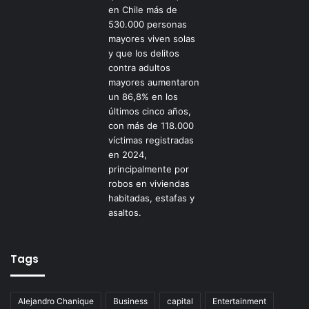
Tags
Alejandro Chanique
Business
capital
Entertainment