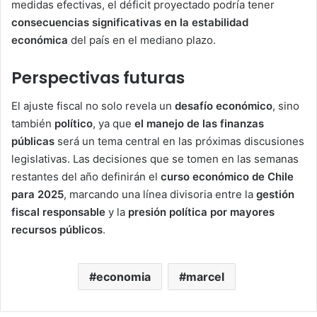
medidas efectivas, el déficit proyectado podría tener
consecuencias significativas en la estabilidad
económica
del país en el mediano plazo.
Perspectivas futuras
El ajuste fiscal no solo revela un
desafío económico
, sino
también
político
, ya que
el manejo de las finanzas
públicas
será un tema central en las próximas discusiones
legislativas. Las decisiones que se tomen en las semanas
restantes del año definirán el
curso económico de Chile
para 2025
, marcando una línea divisoria entre la
gestión
fiscal responsable
y la
presión política por mayores
recursos públicos
.
economia
marcel