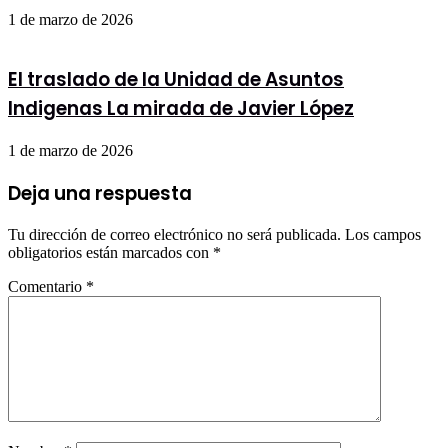
1 de marzo de 2026
El traslado de la Unidad de Asuntos
Indigenas La mirada de Javier López
1 de marzo de 2026
Deja una respuesta
Tu dirección de correo electrónico no será publicada.
Los campos
obligatorios están marcados con
*
Comentario
*