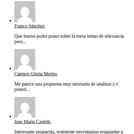
Franco Sánchez
Que bueno poder poner sobre la mesa temas de relevancia
para...
Carmen Gloria Merino
Me parece una propuesta muy necesaria de analizar y e
ponerl...
Jose Maria Castells
Interesante propuesta, realmente necesitamos resguardar a