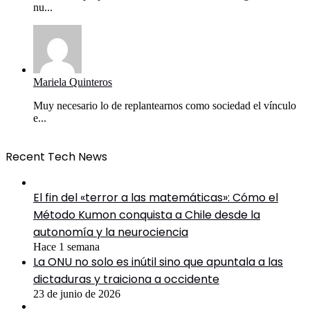
nu...
Mariela Quinteros
Muy necesario lo de replantearnos como sociedad el vínculo
e...
Recent Tech News
El fin del «terror a las matemáticas»: Cómo el
Método Kumon conquista a Chile desde la
autonomía y la neurociencia
Hace 1 semana
La ONU no solo es inútil sino que apuntala a las
dictaduras y traiciona a occidente
23 de junio de 2026