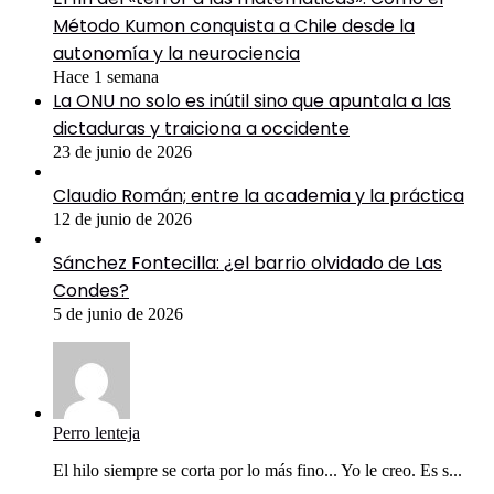
Método Kumon conquista a Chile desde la
autonomía y la neurociencia
Hace 1 semana
La ONU no solo es inútil sino que apuntala a las
dictaduras y traiciona a occidente
23 de junio de 2026
Claudio Román; entre la academia y la práctica
12 de junio de 2026
Sánchez Fontecilla: ¿el barrio olvidado de Las
Condes?
5 de junio de 2026
Perro lenteja
El hilo siempre se corta por lo más fino... Yo le creo. Es s...