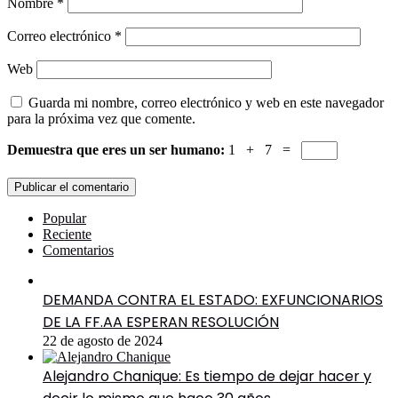
Nombre
*
Correo electrónico
*
Web
Guarda mi nombre, correo electrónico y web en este navegador
para la próxima vez que comente.
Demuestra que eres un ser humano:
1 + 7 =
Popular
Reciente
Comentarios
DEMANDA CONTRA EL ESTADO: EXFUNCIONARIOS
DE LA FF.AA ESPERAN RESOLUCIÓN
22 de agosto de 2024
Alejandro Chanique: Es tiempo de dejar hacer y