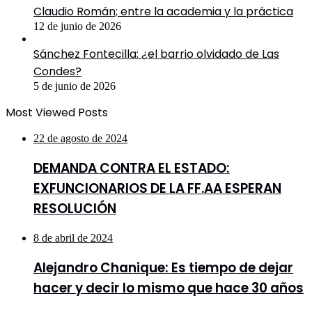
Claudio Román; entre la academia y la práctica
12 de junio de 2026
Sánchez Fontecilla: ¿el barrio olvidado de Las
Condes?
5 de junio de 2026
Most Viewed Posts
22 de agosto de 2024
DEMANDA CONTRA EL ESTADO:
EXFUNCIONARIOS DE LA FF.AA ESPERAN
RESOLUCIÓN
8 de abril de 2024
Alejandro Chanique: Es tiempo de dejar
hacer y decir lo mismo que hace 30 años