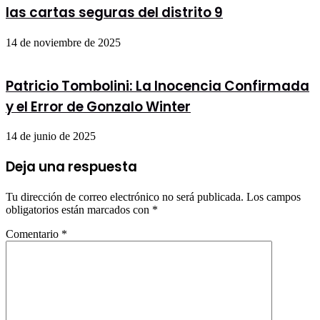
las cartas seguras del distrito 9
14 de noviembre de 2025
Patricio Tombolini: La Inocencia Confirmada
y el Error de Gonzalo Winter
14 de junio de 2025
Deja una respuesta
Tu dirección de correo electrónico no será publicada.
Los campos
obligatorios están marcados con
*
Comentario
*