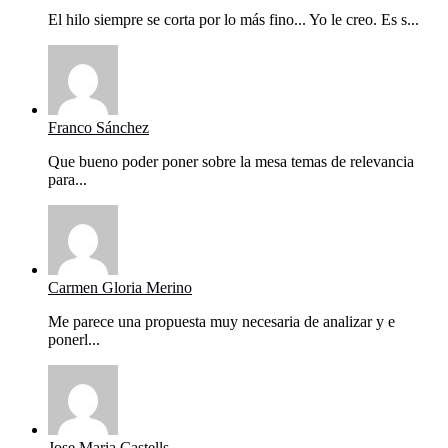
El hilo siempre se corta por lo más fino... Yo le creo. Es s...
Franco Sánchez
Que bueno poder poner sobre la mesa temas de relevancia
para...
Carmen Gloria Merino
Me parece una propuesta muy necesaria de analizar y e
ponerl...
Jose Maria Castells