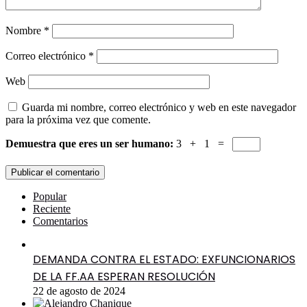
Nombre
*
Correo electrónico
*
Web
Guarda mi nombre, correo electrónico y web en este navegador
para la próxima vez que comente.
Demuestra que eres un ser humano:
3 + 1 =
Popular
Reciente
Comentarios
DEMANDA CONTRA EL ESTADO: EXFUNCIONARIOS
DE LA FF.AA ESPERAN RESOLUCIÓN
22 de agosto de 2024