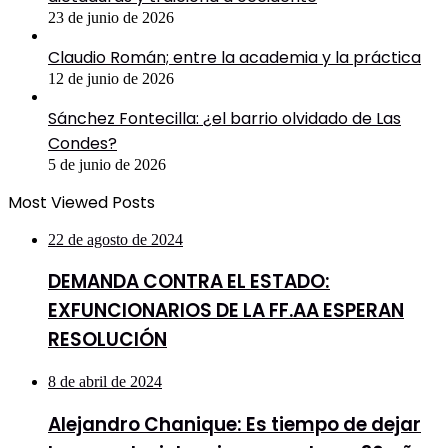
23 de junio de 2026
Claudio Román; entre la academia y la práctica
12 de junio de 2026
Sánchez Fontecilla: ¿el barrio olvidado de Las
Condes?
5 de junio de 2026
Most Viewed Posts
22 de agosto de 2024
DEMANDA CONTRA EL ESTADO:
EXFUNCIONARIOS DE LA FF.AA ESPERAN
RESOLUCIÓN
8 de abril de 2024
Alejandro Chanique: Es tiempo de dejar