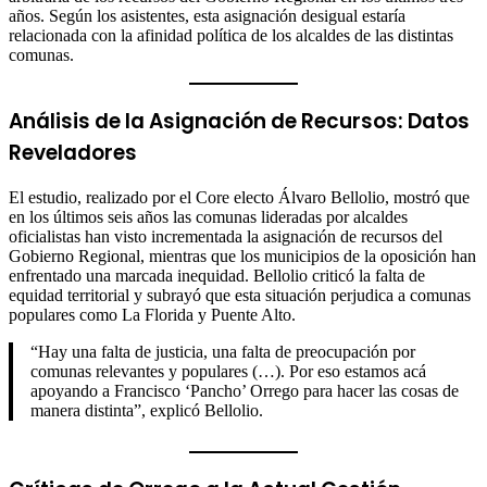
años. Según los asistentes, esta asignación desigual estaría
relacionada con la afinidad política de los alcaldes de las distintas
comunas.
Análisis de la Asignación de Recursos: Datos
Reveladores
El estudio, realizado por el Core electo Álvaro Bellolio, mostró que
en los últimos seis años las comunas lideradas por alcaldes
oficialistas han visto incrementada la asignación de recursos del
Gobierno Regional, mientras que los municipios de la oposición han
enfrentado una marcada inequidad. Bellolio criticó la falta de
equidad territorial y subrayó que esta situación perjudica a comunas
populares como La Florida y Puente Alto.
“Hay una falta de justicia, una falta de preocupación por
comunas relevantes y populares (…). Por eso estamos acá
apoyando a Francisco ‘Pancho’ Orrego para hacer las cosas de
manera distinta”, explicó Bellolio.