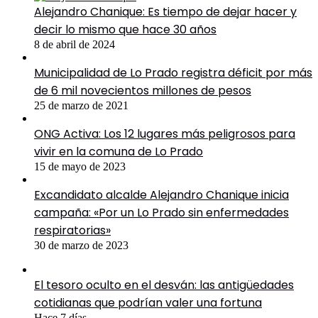
Alejandro Chanique: Es tiempo de dejar hacer y
decir lo mismo que hace 30 años
8 de abril de 2024
Municipalidad de Lo Prado registra déficit por más
de 6 mil novecientos millones de pesos
25 de marzo de 2021
ONG Activa: Los 12 lugares más peligrosos para
vivir en la comuna de Lo Prado
15 de mayo de 2023
Excandidato alcalde Alejandro Chanique inicia
campaña: «Por un Lo Prado sin enfermedades
respiratorias»
30 de marzo de 2023
El tesoro oculto en el desván: las antigüedades
cotidianas que podrían valer una fortuna
Hace 7 días