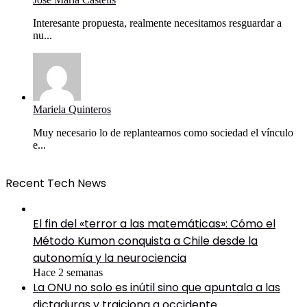
Interesante propuesta, realmente necesitamos resguardar a
nu...
Mariela Quinteros
Muy necesario lo de replantearnos como sociedad el vínculo
e...
Recent Tech News
El fin del «terror a las matemáticas»: Cómo el
Método Kumon conquista a Chile desde la
autonomía y la neurociencia
Hace 2 semanas
La ONU no solo es inútil sino que apuntala a las
dictaduras y traiciona a occidente