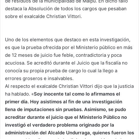
de residuos de la municipalidad de Maipú. En dicho fallo
destaca la Absolución de todos los cargos que pesaban
sobre el exalcalde Christian Vittori.
Uno de los elementos que destaco en esta investigación,
es que la prueba ofrecida por el Ministerio público en más
de 12 meses de juicio fue feble, contradictoria y poca
acuciosa. Se acreditó durante el Juicio que la fiscalía no
conocía su propia prueba de cargo lo cual la llego a
errores groseros e insalvables.
Al respecto el exalcalde Christian Vittori dijo que la justicia
ha hablado. «
Soy inocente tal como lo afirmamos el
primer día. Hoy asistimos al fin de una investigación
llena de imputaciones sin pruebas. Asimismo, se pudo
acreditar durante el juicio que el Ministerio Público no
investigó el verdadero problema originado por la
administración del Alcalde Undurraga, quienes fueron los