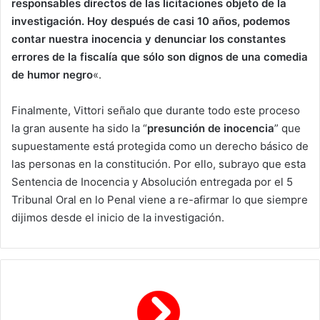
responsables directos de las licitaciones objeto de la
investigación. Hoy después de casi 10 años, podemos
contar nuestra inocencia y denunciar los constantes
errores de la fiscalía que sólo son dignos de una comedia
de humor negro
«.
Finalmente, Vittori señalo que durante todo este proceso
la gran ausente ha sido la “
presunción de inocencia
” que
supuestamente está protegida como un derecho básico de
las personas en la constitución. Por ello, subrayo que esta
Sentencia de Inocencia y Absolución entregada por el 5
Tribunal Oral en lo Penal viene a re-afirmar lo que siempre
dijimos desde el inicio de la investigación.