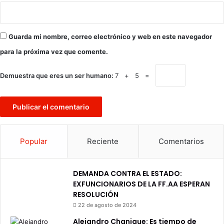
Guarda mi nombre, correo electrónico y web en este navegador
para la próxima vez que comente.
Demuestra que eres un ser humano:
7 + 5 =
Popular
Reciente
Comentarios
DEMANDA CONTRA EL ESTADO:
EXFUNCIONARIOS DE LA FF.AA ESPERAN
RESOLUCIÓN
22 de agosto de 2024
Alejandro Chanique: Es tiempo de