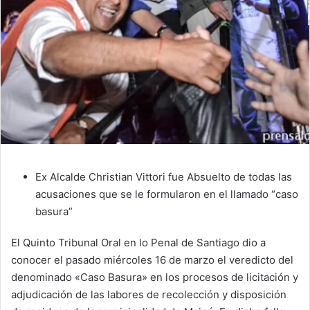
Ex Alcalde Christian Vittori fue Absuelto de todas las
acusaciones que se le formularon en el llamado “caso
basura”
El Quinto Tribunal Oral en lo Penal de Santiago dio a
conocer el pasado miércoles 16 de marzo el veredicto del
denominado «Caso Basura» en los procesos de licitación y
adjudicación de las labores de recolección y disposición