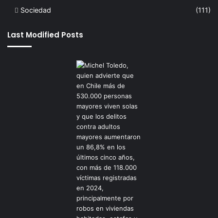
Sociedad
(111)
Last Modified Posts