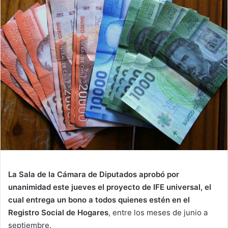
La Sala de la Cámara de Diputados aprobó por
unanimidad este jueves el proyecto de IFE universal, el
cual entrega un bono a todos quienes estén en el
Registro Social de Hogares
, entre los meses de junio a
septiembre.