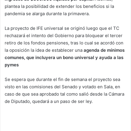
plantea la posibilidad de extender los beneficios si la
pandemia se alarga durante la primavera.
La proyecto de IFE universal se originó luego que el TC
rechazará el intento del Gobierno para bloquear el tercer
retiro de los fondos pensiones, tras lo cual se acordó con
la oposición la idea de establecer una
agenda de mínimos
comunes, que incluyera un bono universal y ayuda a las
pymes
Se espera que durante el fin de semana el proyecto sea
visto en las comisiones del Senado y votado en Sala, en
caso de que sea aprobado tal como salió desde la Cámara
de Diputado, quedará a un paso de ser ley.