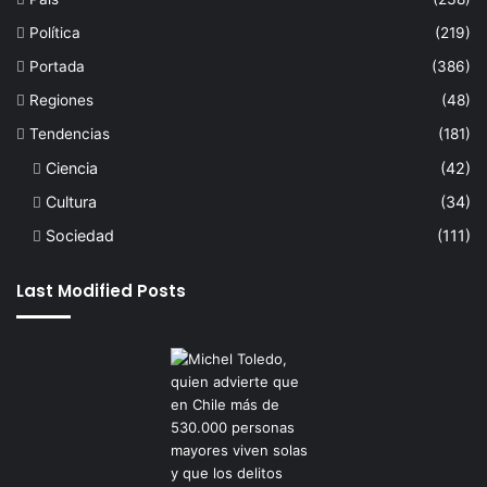
Política
(219)
Portada
(386)
Regiones
(48)
Tendencias
(181)
Ciencia
(42)
Cultura
(34)
Sociedad
(111)
Last Modified Posts