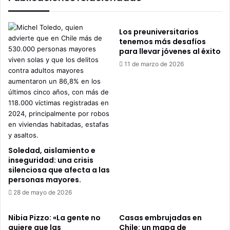
Los preuniversitarios
tenemos más desafíos
para llevar jóvenes al éxito
11 de marzo de 2026
Soledad, aislamiento e
inseguridad: una crisis
silenciosa que afecta a las
personas mayores.
28 de mayo de 2026
Nibia Pizzo: «La gente no
Casas embrujadas en
quiere que las
Chile: un mapa de