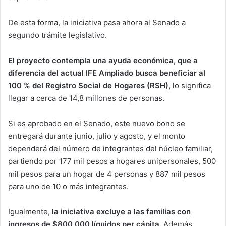
De esta forma, la iniciativa pasa ahora al Senado a
segundo trámite legislativo.
El proyecto contempla una ayuda económica, que a
diferencia del actual IFE Ampliado busca beneficiar al
100 % del Registro Social de Hogares (RSH),
lo significa
llegar a cerca de 14,8 millones de personas.
Si es aprobado en el Senado, este nuevo bono se
entregará durante junio, julio y agosto, y el monto
dependerá del número de integrantes del núcleo familiar,
partiendo por 177 mil pesos a hogares unipersonales, 500
mil pesos para un hogar de 4 personas y 887 mil pesos
para uno de 10 o más integrantes.
Igualmente,
la iniciativa excluye a las familias con
ingresos de $800.000 líquidos per cápita.
Además,