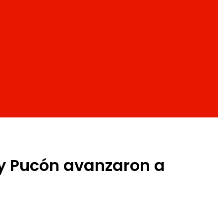
 y Pucón avanzaron a