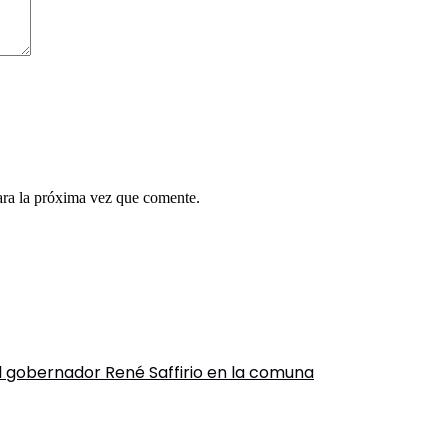
ara la próxima vez que comente.
el gobernador René Saffirio en la comuna