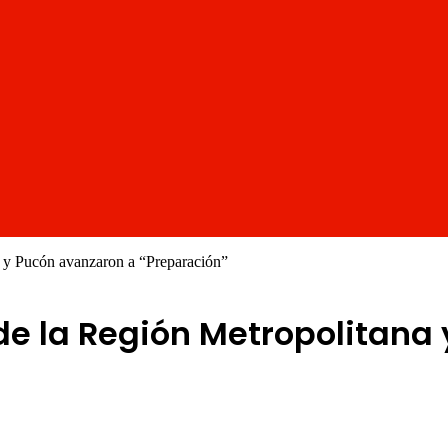
 y Pucón avanzaron a “Preparación”
e la Región Metropolitana