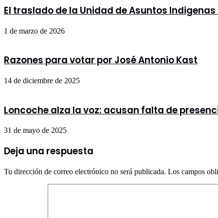
El traslado de la Unidad de Asuntos Indigenas
1 de marzo de 2026
Razones para votar por José Antonio Kast
14 de diciembre de 2025
Loncoche alza la voz: acusan falta de presenc
31 de mayo de 2025
Deja una respuesta
Tu dirección de correo electrónico no será publicada.
Los campos obli