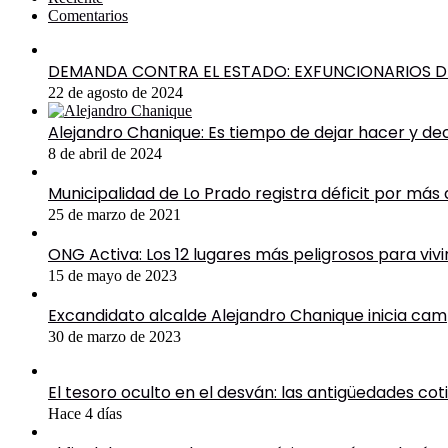
Comentarios
DEMANDA CONTRA EL ESTADO: EXFUNCIONARIOS DE
22 de agosto de 2024
Alejandro Chanique: Es tiempo de dejar hacer y de
8 de abril de 2024
Municipalidad de Lo Prado registra déficit por más
25 de marzo de 2021
ONG Activa: Los 12 lugares más peligrosos para viv
15 de mayo de 2023
Excandidato alcalde Alejandro Chanique inicia cam
30 de marzo de 2023
El tesoro oculto en el desván: las antigüedades co
Hace 4 días