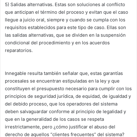
5) Salidas alternativas. Estas son soluciones al conflicto
que anticipan el término del proceso y evitan que el caso
llegue a juicio oral, siempre y cuando se cumpla con los
requisitos establecidos para este tipo de caso. Ellas son
las salidas alternativas, que se dividen en la suspensión
condicional del procedimiento y en los acuerdos
reparatorios.
Innegable resulta también señalar que, estas garantías
procesales se encuentran estipuladas en la ley y que
constituyen el presupuesto necesario para cumplir con los
principios de seguridad jurídica, de equidad, de igualdad y
del debido proceso, que los operadores del sistema
deben salvaguardar conforme al principio de legalidad y
que en la generalidad de los casos se respeta
irrestrictamente, pero ¿cómo justificar el abuso del
derecho de aquellos “clientes frecuentes” del sistema?