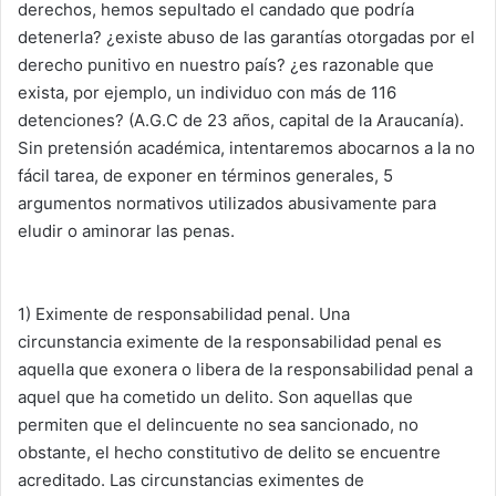
derechos, hemos sepultado el candado que podría
detenerla? ¿existe abuso de las garantías otorgadas por el
derecho punitivo en nuestro país? ¿es razonable que
exista, por ejemplo, un individuo con más de 116
detenciones? (A.G.C de 23 años, capital de la Araucanía).
Sin pretensión académica, intentaremos abocarnos a la no
fácil tarea, de exponer en términos generales, 5
argumentos normativos utilizados abusivamente para
eludir o aminorar las penas.
1) Eximente de responsabilidad penal. Una
circunstancia eximente de la responsabilidad penal es
aquella que exonera o libera de la responsabilidad penal a
aquel que ha cometido un delito. Son aquellas que
permiten que el delincuente no sea sancionado, no
obstante, el hecho constitutivo de delito se encuentre
acreditado. Las circunstancias eximentes de