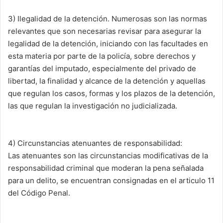
3) Ilegalidad de la detención. Numerosas son las normas
relevantes que son necesarias revisar para asegurar la
legalidad de la detención, iniciando con las facultades en
esta materia por parte de la policía, sobre derechos y
garantías del imputado, especialmente del privado de
libertad, la finalidad y alcance de la detención y aquellas
que regulan los casos, formas y los plazos de la detención,
las que regulan la investigación no judicializada.
4) Circunstancias atenuantes de responsabilidad:
Las atenuantes son las circunstancias modificativas de la
responsabilidad criminal que moderan la pena señalada
para un delito, se encuentran consignadas en el articulo 11
del Código Penal.