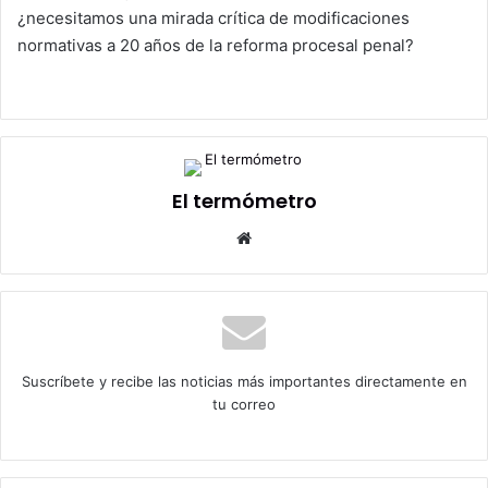
¿necesitamos una mirada crítica de modificaciones
normativas a 20 años de la reforma procesal penal?
El termómetro
Sitio
web
Suscríbete y recibe las noticias más importantes directamente en
tu correo