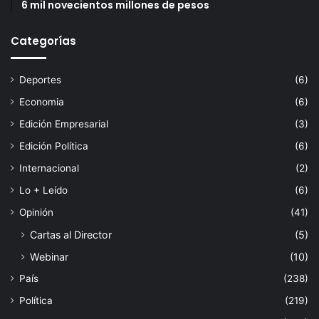
6 mil novecientos millones de pesos
Categorías
Deportes
(6)
Economia
(6)
Edición Empresarial
(3)
Edición Política
(6)
Internacional
(2)
Lo + Leído
(6)
Opinión
(41)
Cartas al Director
(5)
Webinar
(10)
País
(238)
Política
(219)