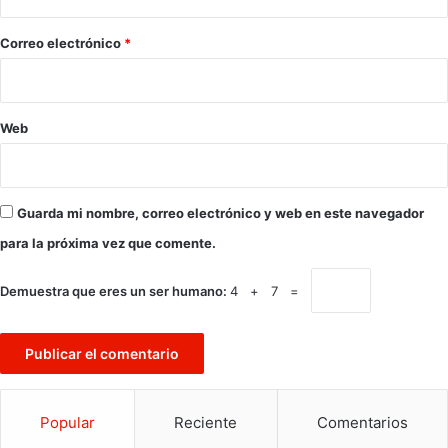
o
*
Correo electrónico
*
Web
Guarda mi nombre, correo electrónico y web en este navegador
para la próxima vez que comente.
Demuestra que eres un ser humano:
4 + 7 =
Popular
Reciente
Comentarios