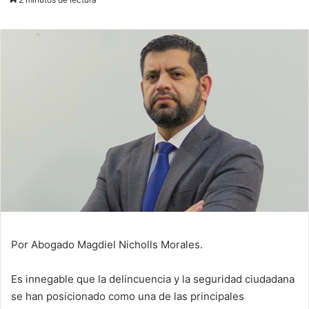
email
Por Abogado Magdiel Nicholls Morales.
Es innegable que la delincuencia y la seguridad ciudadana
se han posicionado como una de las principales