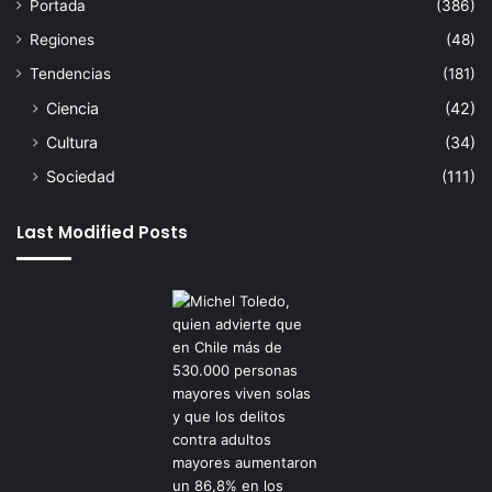
Portada
(386)
Regiones
(48)
Tendencias
(181)
Ciencia
(42)
Cultura
(34)
Sociedad
(111)
Last Modified Posts