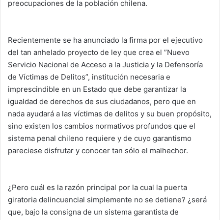
preocupaciones de la población chilena.
Recientemente se ha anunciado la firma por el ejecutivo
del tan anhelado proyecto de ley que crea el ”Nuevo
Servicio Nacional de Acceso a la Justicia y la Defensoría
de Víctimas de Delitos”, institución necesaria e
imprescindible en un Estado que debe garantizar la
igualdad de derechos de sus ciudadanos, pero que en
nada ayudará a las víctimas de delitos y su buen propósito,
sino existen los cambios normativos profundos que el
sistema penal chileno requiere y de cuyo garantismo
pareciese disfrutar y conocer tan sólo el malhechor.
¿Pero cuál es la razón principal por la cual la puerta
giratoria delincuencial simplemente no se detiene? ¿será
que, bajo la consigna de un sistema garantista de