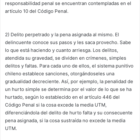
responsabilidad penal se encuentran contempladas en el
artículo 10 del Código Penal.
2) Delito perpetrado y la pena asignada al mismo. El
delincuente conoce sus pasos y les saca provecho. Sabe
lo que está haciendo y cuanto arriesga. Los delitos,
atendida su gravedad, se dividen en crímenes, simples
delitos y faltas. Para cada uno de ellos, el sistema punitivo
chileno establece sanciones, otorgándoseles una
gradualidad decreciente. Así, por ejemplo, la penalidad de
un hurto simple se determina por el valor de lo que se ha
hurtado, según lo establecido en el artículo 446 del
Código Penal si la cosa excede la media UTM,
diferenciándola del delito de hurto falta y su consecuente
pena asignada, si la cosa sustraída no excede la media
UTM.