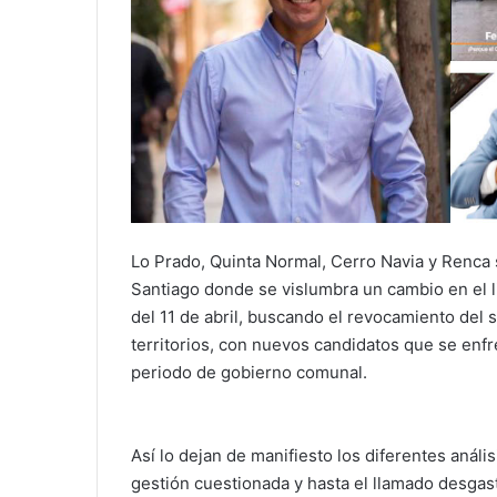
Lo Prado, Quinta Normal, Cerro Navia y Renca
Santiago donde se vislumbra un cambio en el l
del 11 de abril, buscando el revocamiento del 
territorios, con nuevos candidatos que se enfr
periodo de gobierno comunal.
Así lo dejan de manifiesto los diferentes anális
gestión cuestionada y hasta el llamado desgas