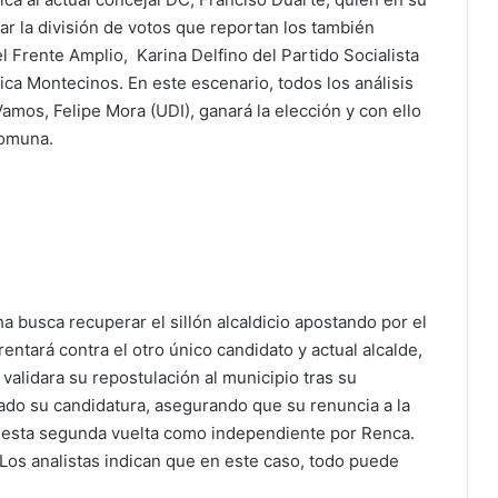
ar la división de votos que reportan los también
l Frente Amplio, Karina Delfino del Partido Socialista
ca Montecinos. En este escenario, todos los análisis
amos, Felipe Mora (UDI), ganará la elección y con ello
comuna.
a busca recuperar el sillón alcaldicio apostando por el
entará contra el otro único candidato y actual alcalde,
 validara su repostulación al municipio tras su
ado su candidatura, asegurando que su renuncia a la
en esta segunda vuelta como independiente por Renca.
. Los analistas indican que en este caso, todo puede