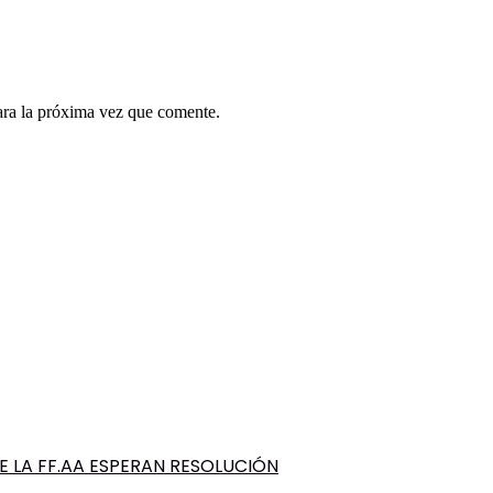
ara la próxima vez que comente.
 LA FF.AA ESPERAN RESOLUCIÓN