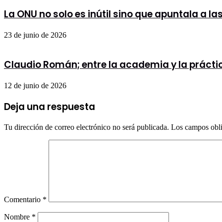
La ONU no solo es inútil sino que apuntala a l
23 de junio de 2026
Claudio Román; entre la academia y la prácti
12 de junio de 2026
Deja una respuesta
Tu dirección de correo electrónico no será publicada.
Los campos obli
Comentario
*
Nombre
*