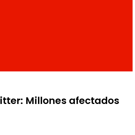
tter: Millones afectados