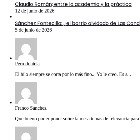
Claudio Román; entre la academia y la práctica
12 de junio de 2026
Sánchez Fontecilla: ¿el barrio olvidado de Las Con
5 de junio de 2026
Perro lenteja
El hilo siempre se corta por lo más fino... Yo le creo. Es s...
Franco Sánchez
Que bueno poder poner sobre la mesa temas de relevancia para.