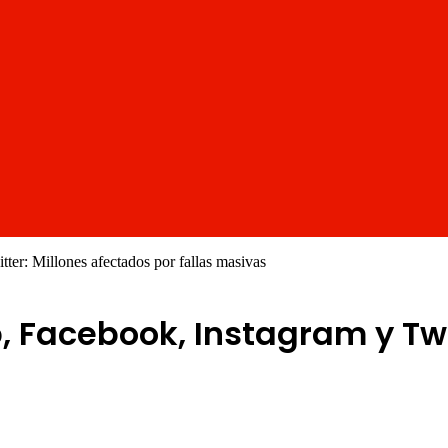
er: Millones afectados por fallas masivas
 Facebook, Instagram y Twi