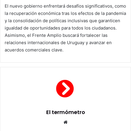
El nuevo gobierno enfrentará desafíos significativos, como
la recuperación económica tras los efectos de la pandemia
y la consolidación de políticas inclusivas que garanticen
igualdad de oportunidades para todos los ciudadanos.
Asimismo, el Frente Amplio buscará fortalecer las
relaciones internacionales de Uruguay y avanzar en
acuerdos comerciales clave.
El termómetro
Sitio
web