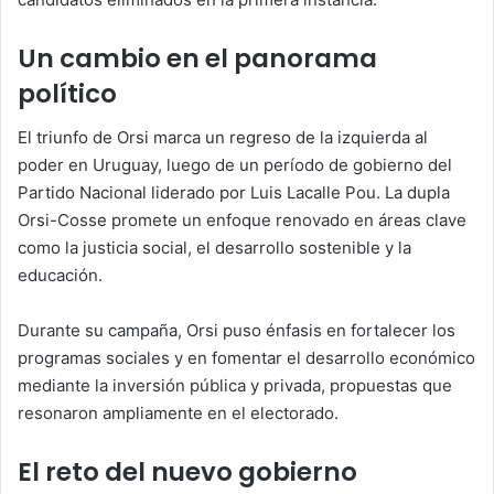
Un cambio en el panorama
político
El triunfo de Orsi marca un regreso de la izquierda al
poder en Uruguay, luego de un período de gobierno del
Partido Nacional liderado por Luis Lacalle Pou. La dupla
Orsi-Cosse promete un enfoque renovado en áreas clave
como la justicia social, el desarrollo sostenible y la
educación.
Durante su campaña, Orsi puso énfasis en fortalecer los
programas sociales y en fomentar el desarrollo económico
mediante la inversión pública y privada, propuestas que
resonaron ampliamente en el electorado.
El reto del nuevo gobierno