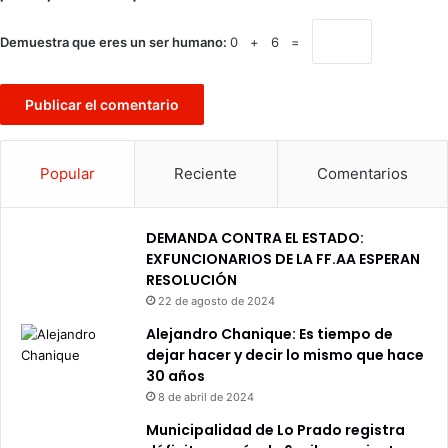
Demuestra que eres un ser humano:
0 + 6 =
Popular
Reciente
Comentarios
DEMANDA CONTRA EL ESTADO:
EXFUNCIONARIOS DE LA FF.AA ESPERAN
RESOLUCIÓN
22 de agosto de 2024
Alejandro Chanique: Es tiempo de
dejar hacer y decir lo mismo que hace
30 años
8 de abril de 2024
Municipalidad de Lo Prado registra