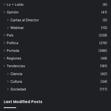
Lo + Leído
(6)
Opinión
(41)
Cartas al Director
(5)
Webinar
(10)
País
(238)
Política
(219)
Portada
(386)
Regiones
(48)
Tendencias
(181)
Ciencia
(42)
Cultura
(34)
Sociedad
(111)
Last Modified Posts