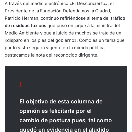
A través del medio electrónico «El Desconcierto», el
Presidente de la Fundación Defendamos la Ciudad,
Patricio Herman, continuó refiriéndose al tema del
tráfico
de residuos tóxicos
que puso en jaque a la ministra del
Medio Ambiente y que a juicio de muchos se trata de un
«disparo en los pies del gobierno». Como es un tema que
por lo visto seguirá vigente en la mirada pública,
destacamos la nota del reconocido dirigente.
El objetivo de esta columna de
opinión es felicitarla por el
cambio de postura pues, tal como
quedó en evidencia en el aludido