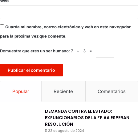
Web
Guarda mi nombre, correo electrónico y web en este navegador
para la próxima vez que comente.
Demuestra que eres un ser humano:
7 + 3 =
Popular
Reciente
Comentarios
DEMANDA CONTRA EL ESTADO:
EXFUNCIONARIOS DE LA FF.AA ESPERAN
RESOLUCIÓN
22 de agosto de 2024