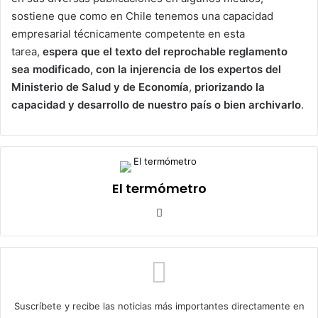
sostiene que como en Chile tenemos una capacidad
empresarial técnicamente competente en esta
tarea,
espera que el texto del reprochable reglamento
sea modificado, con la injerencia de los expertos del
Ministerio de Salud y de Economía
,
priorizando la
capacidad y desarrollo de nuestro país o bien archivarlo
.
El termómetro
Sitio
web
Suscríbete y recibe las noticias más importantes directamente en