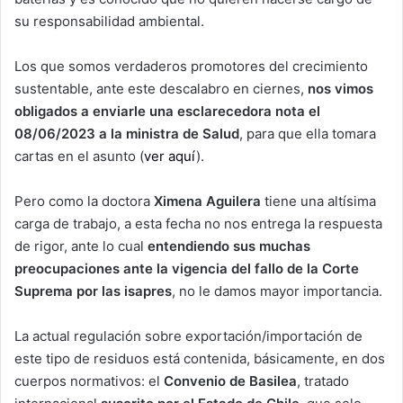
su responsabilidad ambiental.
Los que somos verdaderos promotores del crecimiento
sustentable, ante este descalabro en ciernes,
nos vimos
obligados a enviarle una esclarecedora nota el
08/06/2023 a la ministra de Salud
, para que ella tomara
cartas en el asunto (
ver aquí
).
Pero como la doctora
Ximena Aguilera
tiene una altísima
carga de trabajo, a esta fecha no nos entrega la respuesta
de rigor, ante lo cual
entendiendo
sus muchas
preocupaciones ante la vigencia del fallo de la Corte
Suprema por las isapres
, no le damos mayor importancia.
La actual regulación sobre exportación/importación de
este tipo de residuos está contenida, básicamente, en dos
cuerpos normativos: el
Convenio de Basilea
, tratado