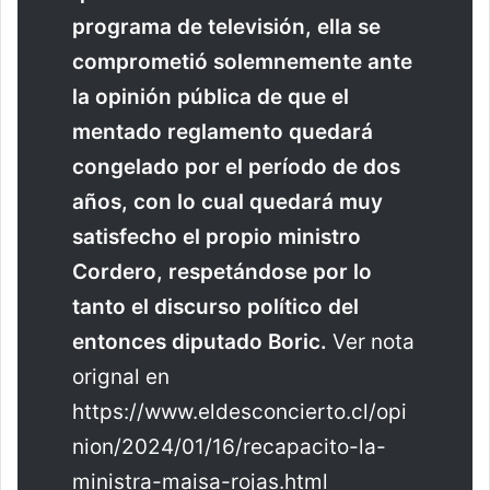
programa de televisión, ella se
comprometió solemnemente ante
la opinión pública de que el
mentado reglamento quedará
congelado por el período de dos
años, con lo cual quedará muy
satisfecho el propio ministro
Cordero, respetándose por lo
tanto el discurso político del
entonces diputado Boric.
Ver nota
orignal en
https://www.eldesconcierto.cl/opi
nion/2024/01/16/recapacito-la-
ministra-maisa-rojas.html