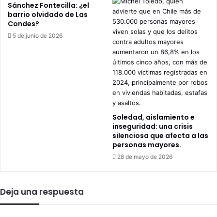
Sánchez Fontecilla: ¿el
barrio olvidado de Las
Condes?
5 de junio de 2026
Soledad, aislamiento e
inseguridad: una crisis
silenciosa que afecta a las
personas mayores.
28 de mayo de 2026
Deja una respuesta