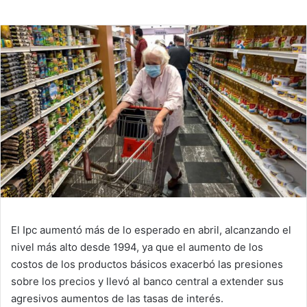
email
El Ipc aumentó más de lo esperado en abril, alcanzando el
nivel más alto desde 1994, ya que el aumento de los
costos de los productos básicos exacerbó las presiones
sobre los precios y llevó al banco central a extender sus
agresivos aumentos de las tasas de interés.