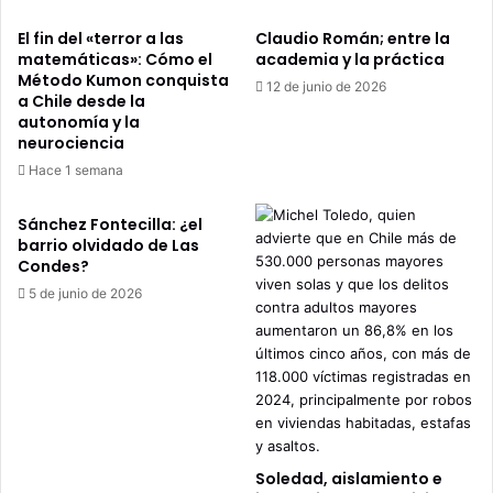
El fin del «terror a las
Claudio Román; entre la
matemáticas»: Cómo el
academia y la práctica
Método Kumon conquista
12 de junio de 2026
a Chile desde la
autonomía y la
neurociencia
Hace 1 semana
Sánchez Fontecilla: ¿el
barrio olvidado de Las
Condes?
5 de junio de 2026
Soledad, aislamiento e