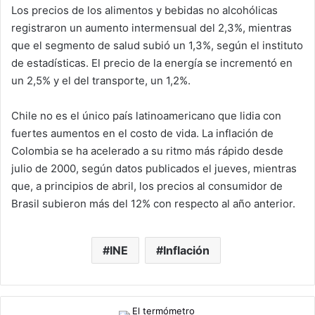
Los precios de los alimentos y bebidas no alcohólicas
registraron un aumento intermensual del 2,3%, mientras
que el segmento de salud subió un 1,3%, según el instituto
de estadísticas. El precio de la energía se incrementó en
un 2,5% y el del transporte, un 1,2%.
Chile no es el único país latinoamericano que lidia con
fuertes aumentos en el costo de vida. La inflación de
Colombia se ha acelerado a su ritmo más rápido desde
julio de 2000, según datos publicados el jueves, mientras
que, a principios de abril, los precios al consumidor de
Brasil subieron más del 12% con respecto al año anterior.
INE
Inflación