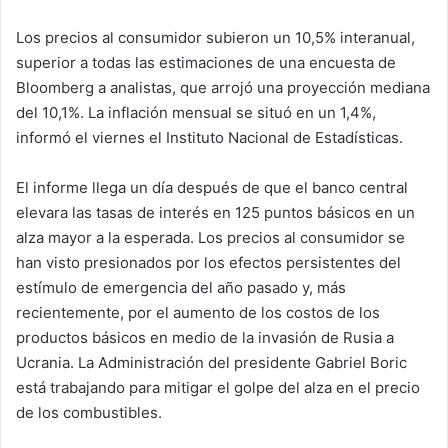
Los precios al consumidor subieron un 10,5% interanual,
superior a todas las estimaciones de una encuesta de
Bloomberg a analistas, que arrojó una proyección mediana
del 10,1%. La inflación mensual se situó en un 1,4%,
informó el viernes el Instituto Nacional de Estadísticas.
El informe llega un día después de que el banco central
elevara las tasas de interés en 125 puntos básicos en un
alza mayor a la esperada. Los precios al consumidor se
han visto presionados por los efectos persistentes del
estímulo de emergencia del año pasado y, más
recientemente, por el aumento de los costos de los
productos básicos en medio de la invasión de Rusia a
Ucrania. La Administración del presidente Gabriel Boric
está trabajando para mitigar el golpe del alza en el precio
de los combustibles.