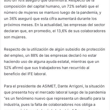
solo un 16% aseguró que disminuirá. Respecto de la
composición del capital humano, un 72% señaló que el
número de mujeres se mantuvo luego de la pandemia, y
un 36% aseguró que esta cifra aumentará durante los
próximos meses. En la actualidad, las empresas del sector
declaran que, en promedio, el 13,6% de sus colaboradores
son mujeres.
Respecto de la utilización de algún subsidio de protección
del empleo, un 88% de las empresas declaró no estar
haciendo uso de alguna ayuda estatal, mientras que un
52% afirmó que sus trabajadores han recurrido al
beneficio del IFE laboral.
Para el presidente de ASIMET, Dante Arrigoni, la situación
que presenta hoy el mercado laboral luego de la pandemia
“es un fenómeno nuevo que representa un desafío para la
industria, pues la falta de colaboradores nos obliga a