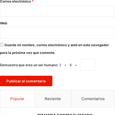
*
Correo electrónico
*
Web
Guarda mi nombre, correo electrónico y web en este navegador
para la próxima vez que comente.
Demuestra que eres un ser humano:
3 + 8 =
Popular
Reciente
Comentarios