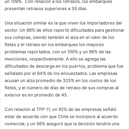
un 109%. Con relación a los retrasos, los embarques
presentan retrasos superiores a 30 días.
Una situación similar es la que viven los importadores del
sector. Un 88% de ellos reportó dificultades para gestionar
sus compras, siendo también el alza en el valor de los
fletes y el retraso en los embarques los mayores
problemas reportados, con un 100% y un 96% de las
menciones, respectivamente. A ello se agrega las
dificultades de descarga en los puertos, problema que fue
señalado por el 64% de los encuestados. Las empresas
acusan un alza promedio de 325% en los costos de los
fletes, y el número de días de retraso de sus compras al
exterior es en promedio de 45.
Con relación al TPP 11, un 92% de las empresas señaló
estar de acuerdo con que Chile se incorpore al acuerdo
comercial, y un 56% aseguró que la decisión tendría una