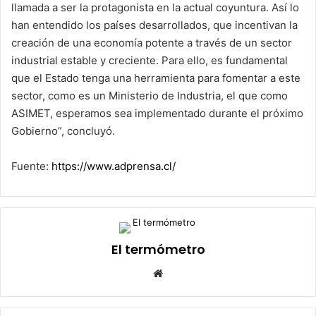
llamada a ser la protagonista en la actual coyuntura. Así lo
han entendido los países desarrollados, que incentivan la
creación de una economía potente a través de un sector
industrial estable y creciente. Para ello, es fundamental
que el Estado tenga una herramienta para fomentar a este
sector, como es un Ministerio de Industria, el que como
ASIMET, esperamos sea implementado durante el próximo
Gobierno”, concluyó.
Fuente:
https://www.adprensa.cl/
El termómetro
Sitio
web