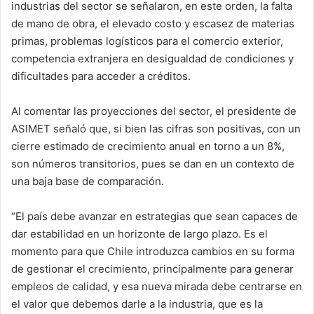
industrias del sector se señalaron, en este orden, la falta
de mano de obra, el elevado costo y escasez de materias
primas, problemas logísticos para el comercio exterior,
competencia extranjera en desigualdad de condiciones y
dificultades para acceder a créditos.
Al comentar las proyecciones del sector, el presidente de
ASIMET señaló que, si bien las cifras son positivas, con un
cierre estimado de crecimiento anual en torno a un 8%,
son números transitorios, pues se dan en un contexto de
una baja base de comparación.
“El país debe avanzar en estrategias que sean capaces de
dar estabilidad en un horizonte de largo plazo. Es el
momento para que Chile introduzca cambios en su forma
de gestionar el crecimiento, principalmente para generar
empleos de calidad, y esa nueva mirada debe centrarse en
el valor que debemos darle a la industria, que es la