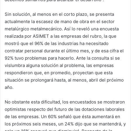
Sin solución, al menos en el corto plazo, se presenta
actualmente la escasez de mano de obra en el sector
metalúrgico metalmecánico. Así lo reveló una encuesta
realizada por ASIMET a las empresas del rubro, la que
mostró que el 96% de las industrias ha necesitado
contratar personal durante el último mes, y de esa cifra el
92% tuvo problemas para hacerlo. Ante la consulta si se
vislumbra alguna solución al problema, las empresas
respondieron que, en promedio, proyectan que esta
situación se prolongará hasta, al menos, abril del próximo
año.
No obstante esta dificultad, los encuestados se mostraron
optimistas respecto del futuro de las dotaciones laborales
de las empresas. Un 60% señaló que ésta aumentará en
los próximos seis meses, un 24% dijo que se mantendrá, y