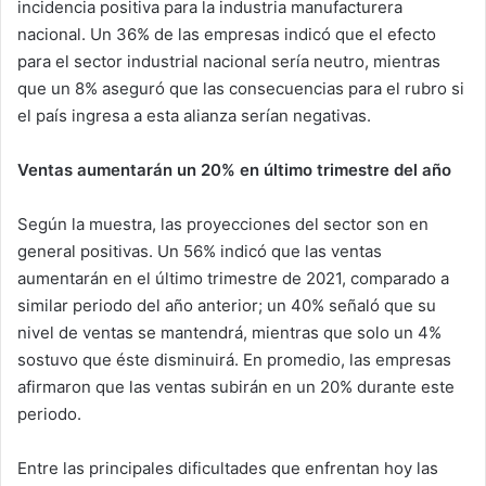
incidencia positiva para la industria manufacturera
nacional. Un 36% de las empresas indicó que el efecto
para el sector industrial nacional sería neutro, mientras
que un 8% aseguró que las consecuencias para el rubro si
el país ingresa a esta alianza serían negativas.
Ventas aumentarán un 20% en último trimestre del año
Según la muestra, las proyecciones del sector son en
general positivas. Un 56% indicó que las ventas
aumentarán en el último trimestre de 2021, comparado a
similar periodo del año anterior; un 40% señaló que su
nivel de ventas se mantendrá, mientras que solo un 4%
sostuvo que éste disminuirá. En promedio, las empresas
afirmaron que las ventas subirán en un 20% durante este
periodo.
Entre las principales dificultades que enfrentan hoy las