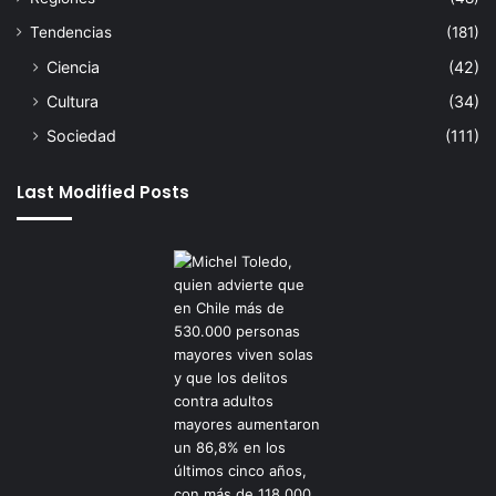
Tendencias
(181)
Ciencia
(42)
Cultura
(34)
Sociedad
(111)
Last Modified Posts