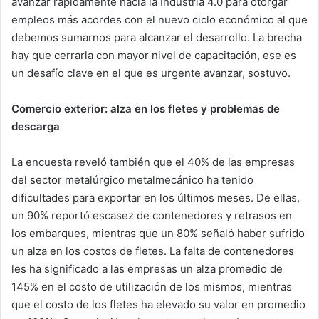
avanzar rápidamente hacia la Industria 4.0 para otorgar
empleos más acordes con el nuevo ciclo económico al que
debemos sumarnos para alcanzar el desarrollo. La brecha
hay que cerrarla con mayor nivel de capacitación, ese es
un desafío clave en el que es urgente avanzar, sostuvo.
Comercio exterior: alza en los fletes y problemas de
descarga
La encuesta reveló también que el 40% de las empresas
del sector metalúrgico metalmecánico ha tenido
dificultades para exportar en los últimos meses. De ellas,
un 90% reportó escasez de contenedores y retrasos en
los embarques, mientras que un 80% señaló haber sufrido
un alza en los costos de fletes. La falta de contenedores
les ha significado a las empresas un alza promedio de
145% en el costo de utilización de los mismos, mientras
que el costo de los fletes ha elevado su valor en promedio