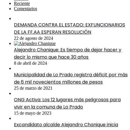
Reciente
Comentarios
DEMANDA CONTRA EL ESTADO: EXFUNCIONARIOS
DE LA FF.AA ESPERAN RESOLUCIÓN
22 de agosto de 2024
Alejandro Chanique: Es tiempo de dejar hacer y
decir lo mismo que hace 30 años
8 de abril de 2024
Municipalidad de Lo Prado registra déficit por más
de 6 mil novecientos millones de pesos
25 de marzo de 2021
ONG Activa: Los 12 lugares más peligrosos para
vivir en la comuna de Lo Prado
15 de mayo de 2023
Excandidato alcalde Alejandro Chanique inicia