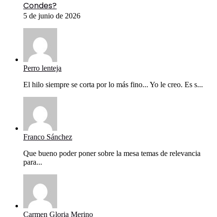
Condes?
5 de junio de 2026
Perro lenteja
El hilo siempre se corta por lo más fino... Yo le creo. Es s...
Franco Sánchez
Que bueno poder poner sobre la mesa temas de relevancia
para...
Carmen Gloria Merino