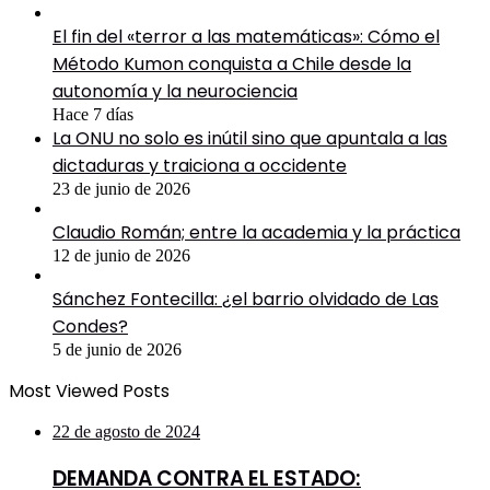
El fin del «terror a las matemáticas»: Cómo el
Método Kumon conquista a Chile desde la
autonomía y la neurociencia
Hace 7 días
La ONU no solo es inútil sino que apuntala a las
dictaduras y traiciona a occidente
23 de junio de 2026
Claudio Román; entre la academia y la práctica
12 de junio de 2026
Sánchez Fontecilla: ¿el barrio olvidado de Las
Condes?
5 de junio de 2026
Most Viewed Posts
22 de agosto de 2024
DEMANDA CONTRA EL ESTADO: