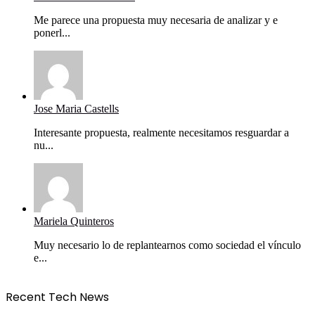
Me parece una propuesta muy necesaria de analizar y e
ponerl...
Jose Maria Castells
Interesante propuesta, realmente necesitamos resguardar a
nu...
Mariela Quinteros
Muy necesario lo de replantearnos como sociedad el vínculo
e...
Recent Tech News