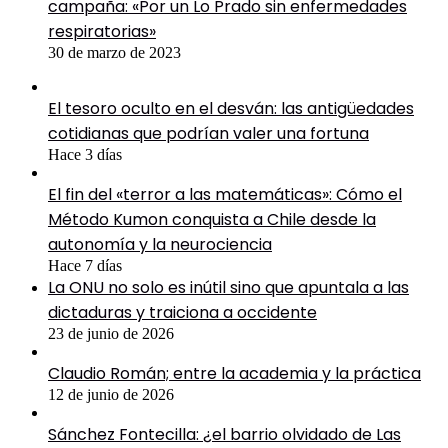
campaña: «Por un Lo Prado sin enfermedades
respiratorias»
30 de marzo de 2023
El tesoro oculto en el desván: las antigüedades
cotidianas que podrían valer una fortuna
Hace 3 días
El fin del «terror a las matemáticas»: Cómo el
Método Kumon conquista a Chile desde la
autonomía y la neurociencia
Hace 7 días
La ONU no solo es inútil sino que apuntala a las
dictaduras y traiciona a occidente
23 de junio de 2026
Claudio Román; entre la academia y la práctica
12 de junio de 2026
Sánchez Fontecilla: ¿el barrio olvidado de Las