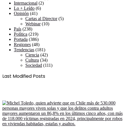
Internacional
(2)
Lo + Leído
(6)
Opinión
(41)
Cartas al Director
(5)
Webinar
(10)
País
(238)
Política
(219)
Portada
(386)
Regiones
(48)
Tendencias
(181)
Ciencia
(42)
Cultura
(34)
Sociedad
(111)
Last Modified Posts