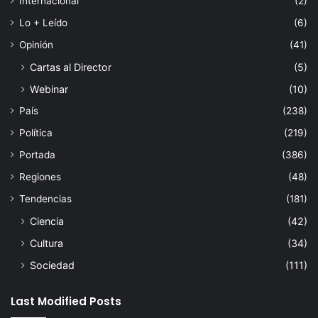
Internacional
(2)
Lo + Leído
(6)
Opinión
(41)
Cartas al Director
(5)
Webinar
(10)
País
(238)
Política
(219)
Portada
(386)
Regiones
(48)
Tendencias
(181)
Ciencia
(42)
Cultura
(34)
Sociedad
(111)
Last Modified Posts