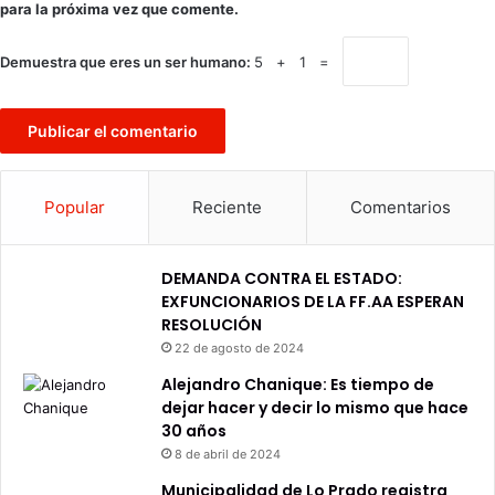
para la próxima vez que comente.
Demuestra que eres un ser humano:
5 + 1 =
Popular
Reciente
Comentarios
DEMANDA CONTRA EL ESTADO:
EXFUNCIONARIOS DE LA FF.AA ESPERAN
RESOLUCIÓN
22 de agosto de 2024
Alejandro Chanique: Es tiempo de
dejar hacer y decir lo mismo que hace
30 años
8 de abril de 2024
Municipalidad de Lo Prado registra