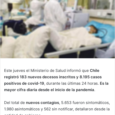
Este jueves el Ministerio de Salud informó que
Chile
registró 183 nuevos decesos inscritos y 8.195 casos
positivos de covid-19
, durante las últimas 24 horas.
Es la
mayor cifra diaria desde el inicio de la pandemia
.
Del total de
nuevos contagios
, 5.653 fueron sintomáticos,
1.980 asintomáticos y 562 sin notificar, detallaron desde la