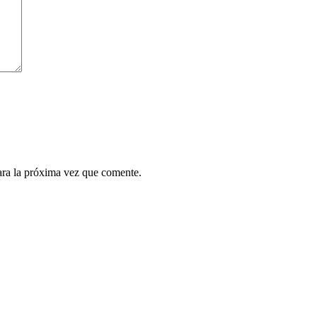
ara la próxima vez que comente.