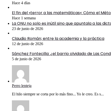
Hace 4 días
El fin del «terror a las matemáticas»: Cómo el Mé
Hace 1 semana
La ONU no solo es inútil sino que apuntala a las dic
23 de junio de 2026
Claudio Román; entre la academia y la práctica
12 de junio de 2026
Sánchez Fontecilla: ¿el barrio olvidado de Las Con
5 de junio de 2026
Perro lenteja
El hilo siempre se corta por lo más fino... Yo le creo. Es s...