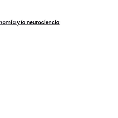
onomía y la neurociencia