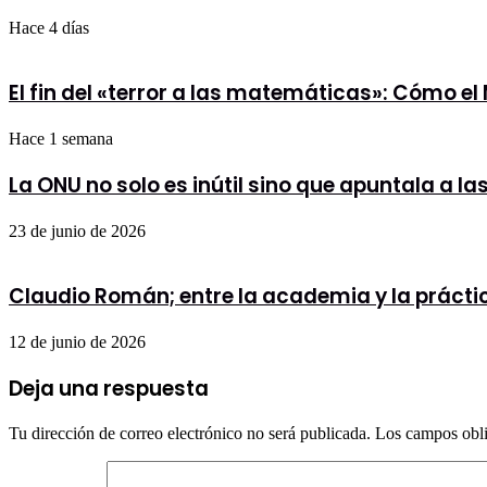
Hace 4 días
El fin del «terror a las matemáticas»: Cómo e
Hace 1 semana
La ONU no solo es inútil sino que apuntala a l
23 de junio de 2026
Claudio Román; entre la academia y la prácti
12 de junio de 2026
Deja una respuesta
Tu dirección de correo electrónico no será publicada.
Los campos obli