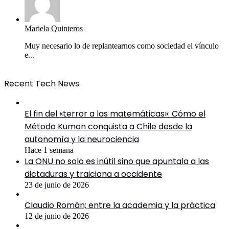
Mariela Quinteros
Muy necesario lo de replantearnos como sociedad el vínculo
e...
Recent Tech News
El fin del «terror a las matemáticas»: Cómo el
Método Kumon conquista a Chile desde la
autonomía y la neurociencia
Hace 1 semana
La ONU no solo es inútil sino que apuntala a las
dictaduras y traiciona a occidente
23 de junio de 2026
Claudio Román; entre la academia y la práctica
12 de junio de 2026