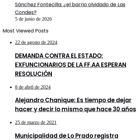
Sánchez Fontecilla: ¿el barrio olvidado de Las
Condes?
5 de junio de 2026
Most Viewed Posts
22 de agosto de 2024
DEMANDA CONTRA EL ESTADO:
EXFUNCIONARIOS DE LA FF.AA ESPERAN
RESOLUCIÓN
8 de abril de 2024
Alejandro Chanique: Es tiempo de dejar
hacer y decir lo mismo que hace 30 años
25 de marzo de 2021
Municipalidad de Lo Prado registra