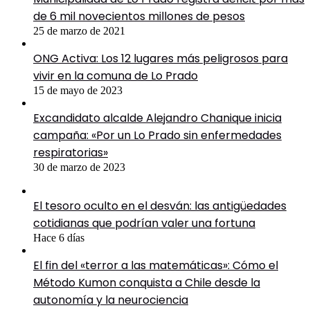
de 6 mil novecientos millones de pesos
25 de marzo de 2021
ONG Activa: Los 12 lugares más peligrosos para
vivir en la comuna de Lo Prado
15 de mayo de 2023
Excandidato alcalde Alejandro Chanique inicia
campaña: «Por un Lo Prado sin enfermedades
respiratorias»
30 de marzo de 2023
El tesoro oculto en el desván: las antigüedades
cotidianas que podrían valer una fortuna
Hace 6 días
El fin del «terror a las matemáticas»: Cómo el
Método Kumon conquista a Chile desde la
autonomía y la neurociencia