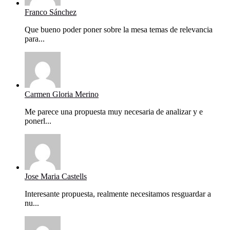
Franco Sánchez
Que bueno poder poner sobre la mesa temas de relevancia
para...
Carmen Gloria Merino
Me parece una propuesta muy necesaria de analizar y e
ponerl...
Jose Maria Castells
Interesante propuesta, realmente necesitamos resguardar a
nu...