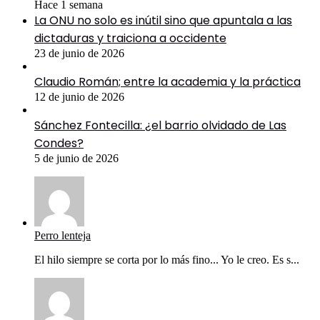
Hace 1 semana
La ONU no solo es inútil sino que apuntala a las
dictaduras y traiciona a occidente
23 de junio de 2026
Claudio Román; entre la academia y la práctica
12 de junio de 2026
Sánchez Fontecilla: ¿el barrio olvidado de Las
Condes?
5 de junio de 2026
Perro lenteja
El hilo siempre se corta por lo más fino... Yo le creo. Es s...