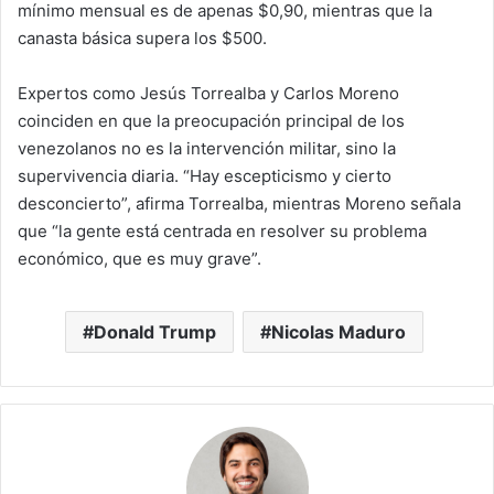
mínimo mensual es de apenas $0,90, mientras que la
canasta básica supera los $500.
Expertos como Jesús Torrealba y Carlos Moreno
coinciden en que la preocupación principal de los
venezolanos no es la intervención militar, sino la
supervivencia diaria. “Hay escepticismo y cierto
desconcierto”, afirma Torrealba, mientras Moreno señala
que “la gente está centrada en resolver su problema
económico, que es muy grave”.
Donald Trump
Nicolas Maduro