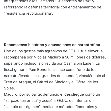
integrándolos a los llamados “Cuadrantes de Paz” y
reforzando la defensa territorial con entrenamientos de
“resistencia revolucionaria”.
Recompensa histórica y acusaciones de narcotráfico
Uno de los gestos más agresivos de EE.UU. fue elevar la
recompensa por Nicolás Maduro a 50 millones de dólares,
superando incluso la ofrecida por Osama bin Laden. La
fiscal general Pam Bondi lo calificó como “uno de los
narcotraficantes más grandes del mundo”, vinculándolo al
Tren de Aragua, el Cártel de Sinaloa y el Cártel de los
Soles.
Maduro, por su parte, denunció el despliegue como un
“zarpazo terrorista” y acusó a EE.UU. de intentar un
“cambio de régimen” mediante métodos “inmorales y