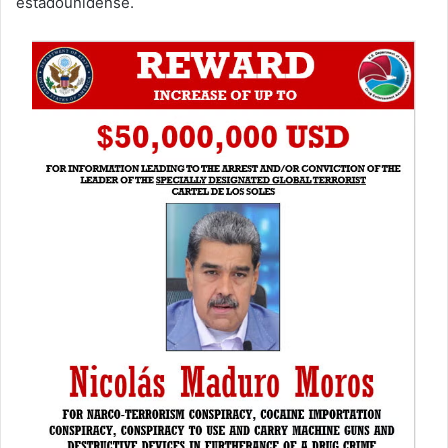
estadounidense.