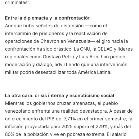
criminales”.
Entre la diplomacia y la confrontació
n
Aunque hubo señales de distensión —como el
intercambio de prisioneros y la reactivación de
operaciones de Chevron en Venezuela— el giro hacia la
confrontación ha sido drástico. La ONU, la CELAC y líderes
regionales como Gustavo Petro y Luis Arce han pedido
moderación y diálogo, advirtiendo que una intervención
militar podría desestabilizar toda América Latina.
La otra cara: crisis interna y escepticismo social
Mientras los gobiernos cruzan amenazas, el pueblo
venezolano enfrenta una realidad devastadora. A pesar de
un crecimiento del PIB del 7,71% en el primer semestre, la
inflación proyectada para 2025 supera el 229%, y más del
80% de la población vive en pobreza extrema. El salario