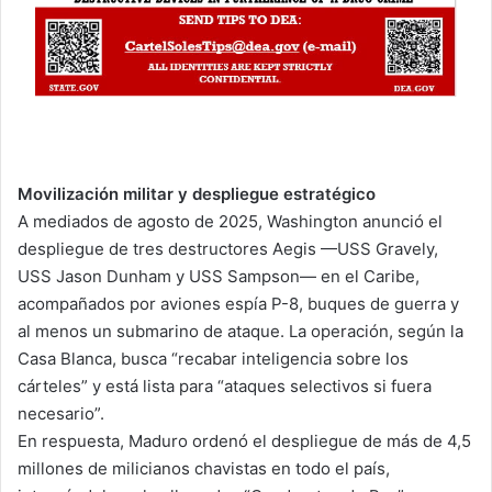
Movilización militar y despliegue estratégico
A mediados de agosto de 2025, Washington anunció el
despliegue de tres destructores Aegis —USS Gravely,
USS Jason Dunham y USS Sampson— en el Caribe,
acompañados por aviones espía P-8, buques de guerra y
al menos un submarino de ataque. La operación, según la
Casa Blanca, busca “recabar inteligencia sobre los
cárteles” y está lista para “ataques selectivos si fuera
necesario”.
En respuesta, Maduro ordenó el despliegue de más de 4,5
millones de milicianos chavistas en todo el país,