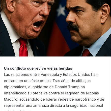
Un conflicto que revive viejas heridas
Las relaciones entre Venezuela y Estados Unidos han
entrado en una fase crítica. Tras años de altibajos
diplomáticos, el gobierno de Donald Trump ha
intensificado su ofensiva contra el régimen de Nicolás
Maduro, acusándolo de liderar redes de narcotráfico y de
representar una amenaza directa a la seguridad nacional