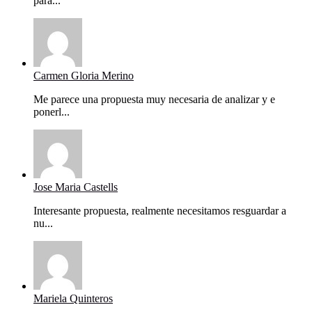
para...
Carmen Gloria Merino
Me parece una propuesta muy necesaria de analizar y e
ponerl...
Jose Maria Castells
Interesante propuesta, realmente necesitamos resguardar a
nu...
Mariela Quinteros