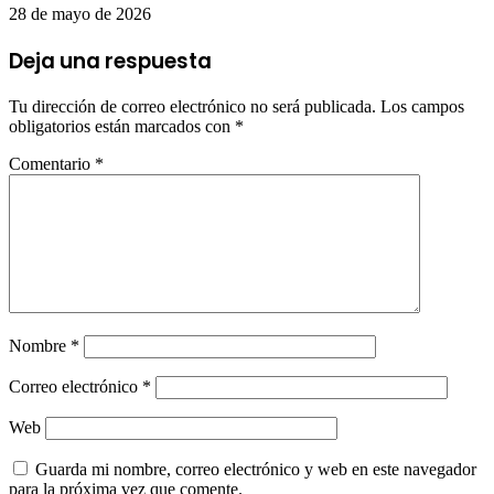
28 de mayo de 2026
Deja una respuesta
Tu dirección de correo electrónico no será publicada.
Los campos
obligatorios están marcados con
*
Comentario
*
Nombre
*
Correo electrónico
*
Web
Guarda mi nombre, correo electrónico y web en este navegador
para la próxima vez que comente.