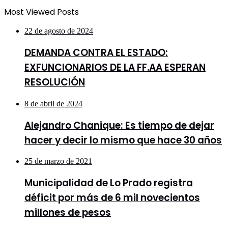
Most Viewed Posts
22 de agosto de 2024
DEMANDA CONTRA EL ESTADO:
EXFUNCIONARIOS DE LA FF.AA ESPERAN
RESOLUCIÓN
8 de abril de 2024
Alejandro Chanique: Es tiempo de dejar
hacer y decir lo mismo que hace 30 años
25 de marzo de 2021
Municipalidad de Lo Prado registra
déficit por más de 6 mil novecientos
millones de pesos