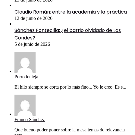
Claudio Román; entre la academia y la práctica
12 de junio de 2026
Sánchez Fontecilla: ¿el barrio olvidado de Las
Condes?
5 de junio de 2026
Perro lenteja
El hilo siempre se corta por lo más fino... Yo le creo. Es s...
Franco Sánchez
Que bueno poder poner sobre la mesa temas de relevancia