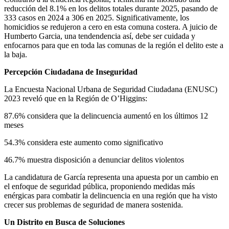
reducción del 8.1% en los delitos totales durante 2025, pasando de
333 casos en 2024 a 306 en 2025. Significativamente, los
homicidios se redujeron a cero en esta comuna costera. A juicio de
Humberto Garcia, una tendendencia así, debe ser cuidada y
enfocarnos para que en toda las comunas de la región el delito este a
la baja.
Percepción Ciudadana de Inseguridad
La Encuesta Nacional Urbana de Seguridad Ciudadana (ENUSC)
2023 reveló que en la Región de O’Higgins:
87.6% considera que la delincuencia aumentó en los últimos 12
meses
54.3% considera este aumento como significativo
46.7% muestra disposición a denunciar delitos violentos
La candidatura de García representa una apuesta por un cambio en
el enfoque de seguridad pública, proponiendo medidas más
enérgicas para combatir la delincuencia en una región que ha visto
crecer sus problemas de seguridad de manera sostenida.
Un Distrito en Busca de Soluciones