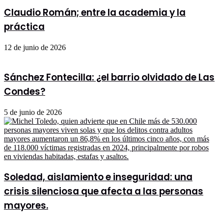
Claudio Román; entre la academia y la
práctica
12 de junio de 2026
Sánchez Fontecilla: ¿el barrio olvidado de Las
Condes?
5 de junio de 2026
Soledad, aislamiento e inseguridad: una
crisis silenciosa que afecta a las personas
mayores.