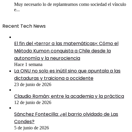
Muy necesario lo de replantearnos como sociedad el vínculo
e...
Recent Tech News
El fin del «terror a las matemáticas»: Cómo el
Método Kumon conquista a Chile desde la
autonomía y la neurociencia
Hace 1 semana
La ONU no solo es inútil sino que apuntala a las
dictaduras y traiciona a occidente
23 de junio de 2026
Claudio Román; entre la academia y la práctica
12 de junio de 2026
Sánchez Fontecilla: ¿el barrio olvidado de Las
Condes?
5 de junio de 2026