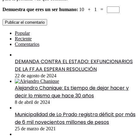
Demuestra que eres un ser humano:
10 + 1 =
Popular
Reciente
Comentarios
DEMANDA CONTRA EL ESTADO: EXFUNCIONARIOS
DE LA FF.AA ESPERAN RESOLUCIÓN
22 de agosto de 2024
Alejandro Chanique: Es tiempo de dejar hacer y
decir lo mismo que hace 30 años
8 de abril de 2024
Municipalidad de Lo Prado registra déficit por más
de 6 mil novecientos millones de pesos
25 de marzo de 2021