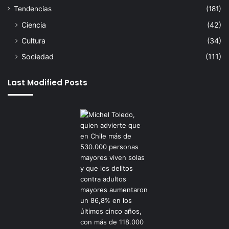
Tendencias
(181)
Ciencia
(42)
Cultura
(34)
Sociedad
(111)
Last Modified Posts