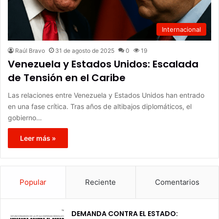
Internacional
Raúl Bravo
31 de agosto de 2025
0
19
Venezuela y Estados Unidos: Escalada
de Tensión en el Caribe
Las relaciones entre Venezuela y Estados Unidos han entrado
en una fase crítica. Tras años de altibajos diplomáticos, el
gobierno…
Leer más »
Popular
Reciente
Comentarios
DEMANDA CONTRA EL ESTADO: