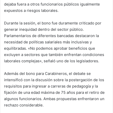
dejaba fuera a otros funcionarios públicos igualmente
expuestos a riesgos laborales.
Durante la sesión, el bono fue duramente criticado por
generar inequidad dentro del sector público.
Parlamentarios de diferentes bancadas destacaron la
necesidad de políticas salariales más inclusivas y
equilibradas. «No podemos aprobar beneficios que
excluyen a sectores que también enfrentan condiciones
laborales complejas», señaló uno de los legisladores.
Además del bono para Carabineros, el debate se
intensificó con la discusión sobre la postergación de los
requisitos para ingresar a carreras de pedagogía y la
fijación de una edad máxima de 75 años para el retiro de
algunos funcionarios. Ambas propuestas enfrentaron un
rechazo considerable.