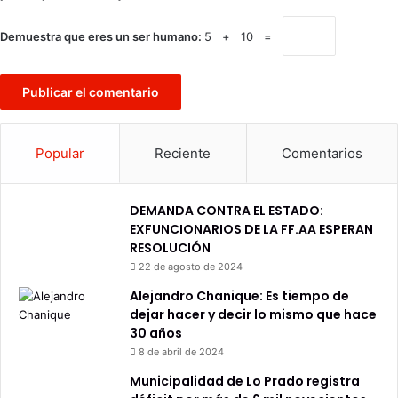
Demuestra que eres un ser humano:
5 + 10 =
Popular
Reciente
Comentarios
DEMANDA CONTRA EL ESTADO:
EXFUNCIONARIOS DE LA FF.AA ESPERAN
RESOLUCIÓN
22 de agosto de 2024
Alejandro Chanique: Es tiempo de
dejar hacer y decir lo mismo que hace
30 años
8 de abril de 2024
Municipalidad de Lo Prado registra