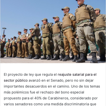
El proyecto de ley que regula el
reajuste salarial para el
sector público
avanzó en el Senado, pero no sin dejar
importantes desacuerdos en el camino. Uno de los temas
más polémicos fue el rechazo del bono especial
propuesto para el 40% de Carabineros, considerado por
varios senadores como una medida discriminatoria que