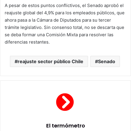
A pesar de estos puntos conflictivos, el Senado aprobó el
reajuste global del 4,9% para los empleados públicos, que
ahora pasa a la Cámara de Diputados para su tercer
trámite legislativo. Sin consenso total, no se descarta que
se deba formar una Comisión Mixta para resolver las
diferencias restantes.
reajuste sector público Chile
Senado
El termómetro