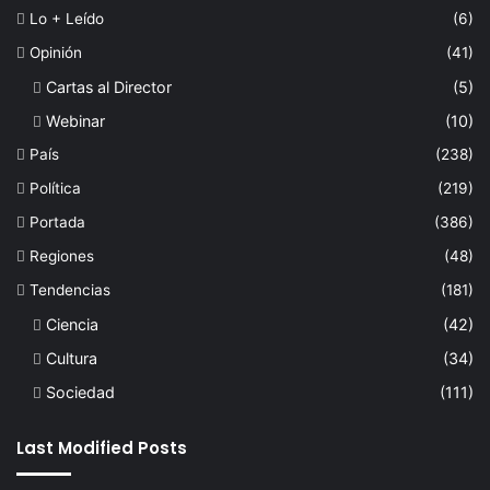
Lo + Leído
(6)
Opinión
(41)
Cartas al Director
(5)
Webinar
(10)
País
(238)
Política
(219)
Portada
(386)
Regiones
(48)
Tendencias
(181)
Ciencia
(42)
Cultura
(34)
Sociedad
(111)
Last Modified Posts