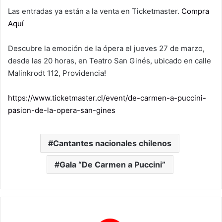
Las entradas ya están a la venta en Ticketmaster.
Compra
Aquí
Descubre la emoción de la ópera el jueves 27 de marzo,
desde las 20 horas, en Teatro San Ginés, ubicado en calle
Malinkrodt 112, Providencia!
https://www.ticketmaster.cl/event/de-carmen-a-puccini-
pasion-de-la-opera-san-gines
Cantantes nacionales chilenos
Gala “De Carmen a Puccini”