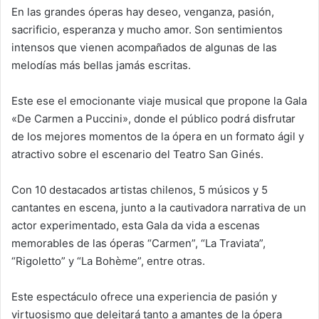
En las grandes óperas hay deseo, venganza, pasión,
sacrificio, esperanza y mucho amor. Son sentimientos
intensos que vienen acompañados de algunas de las
melodías más bellas jamás escritas.
Este ese el emocionante viaje musical que propone la Gala
«De Carmen a Puccini», donde el público podrá disfrutar
de los mejores momentos de la ópera en un formato ágil y
atractivo sobre el escenario del Teatro San Ginés.
Con 10 destacados artistas chilenos, 5 músicos y 5
cantantes en escena, junto a la cautivadora narrativa de un
actor experimentado, esta Gala da vida a escenas
memorables de las óperas “Carmen”, “La Traviata”,
“Rigoletto” y “La Bohème”, entre otras.
Este espectáculo ofrece una experiencia de pasión y
virtuosismo que deleitará tanto a amantes de la ópera