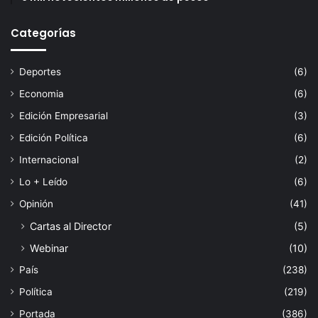
Categorías
Deportes
(6)
Economia
(6)
Edición Empresarial
(3)
Edición Política
(6)
Internacional
(2)
Lo + Leído
(6)
Opinión
(41)
Cartas al Director
(5)
Webinar
(10)
País
(238)
Política
(219)
Portada
(386)