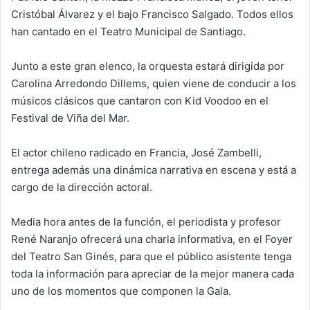
Cristóbal Álvarez y el bajo Francisco Salgado. Todos ellos
han cantado en el Teatro Municipal de Santiago.
Junto a este gran elenco, la orquesta estará dirigida por
Carolina Arredondo Dillems, quien viene de conducir a los
músicos clásicos que cantaron con Kid Voodoo en el
Festival de Viña del Mar.
El actor chileno radicado en Francia, José Zambelli,
entrega además una dinámica narrativa en escena y está a
cargo de la dirección actoral.
Media hora antes de la función, el periodista y profesor
René Naranjo ofrecerá una charla informativa, en el Foyer
del Teatro San Ginés, para que el público asistente tenga
toda la información para apreciar de la mejor manera cada
uno de los momentos que componen la Gala.