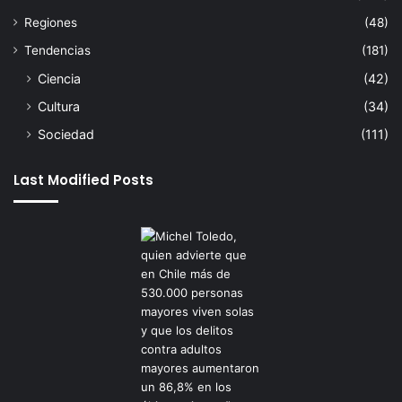
Regiones
(48)
Tendencias
(181)
Ciencia
(42)
Cultura
(34)
Sociedad
(111)
Last Modified Posts