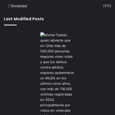
Sociedad
(111)
Last Modified Posts