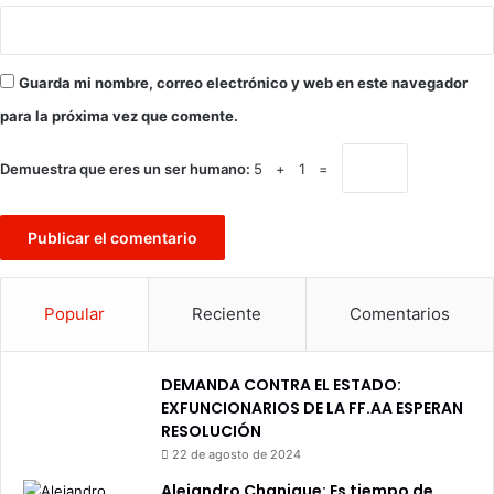
Guarda mi nombre, correo electrónico y web en este navegador
para la próxima vez que comente.
Demuestra que eres un ser humano:
5 + 1 =
Popular
Reciente
Comentarios
DEMANDA CONTRA EL ESTADO:
EXFUNCIONARIOS DE LA FF.AA ESPERAN
RESOLUCIÓN
22 de agosto de 2024
Alejandro Chanique: Es tiempo de