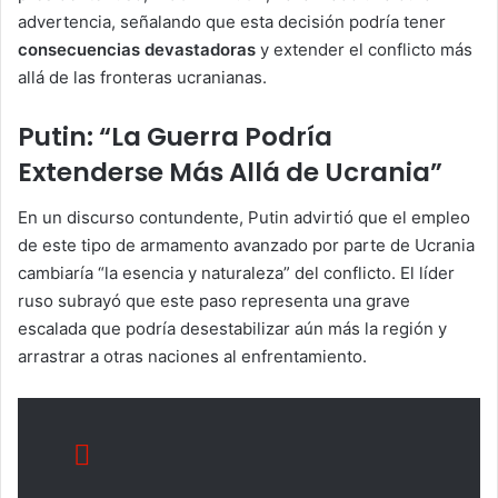
advertencia, señalando que esta decisión podría tener
consecuencias devastadoras
y extender el conflicto más
allá de las fronteras ucranianas.
Putin: “La Guerra Podría
Extenderse Más Allá de Ucrania”
En un discurso contundente, Putin advirtió que el empleo
de este tipo de armamento avanzado por parte de Ucrania
cambiaría “la esencia y naturaleza” del conflicto. El líder
ruso subrayó que este paso representa una grave
escalada que podría desestabilizar aún más la región y
arrastrar a otras naciones al enfrentamiento.