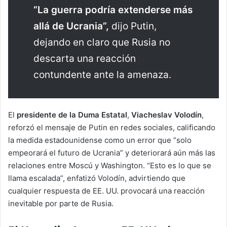
“La guerra podría extenderse más
allá de Ucrania”,
dijo Putin,
dejando en claro que Rusia no
descarta una reacción
contundente ante la amenaza.
El
presidente de la Duma Estatal
,
Viacheslav Volodín
,
reforzó el mensaje de Putin en redes sociales, calificando
la medida estadounidense como un error que “solo
empeorará el futuro de Ucrania” y deteriorará aún más las
relaciones entre Moscú y Washington. “Esto es lo que se
llama escalada”, enfatizó Volodín, advirtiendo que
cualquier respuesta de EE. UU. provocará una reacción
inevitable por parte de Rusia.