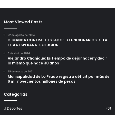
Most Viewed Posts
22 de agosto de 2024
DEMANDA CONTRA EL ESTADO: EXFUNCIONARIOS DE LA
FF.AA ESPERAN RESOLUCIÓN
8 de abril de 2024
Alejandro Chanique: Es tiempo de dejar hacer y decir
lo mismo que hace 30 años
25 de marzo de 2021
Municipalidad de Lo Prado registra déficit por más de
6 mil novecientos millones de pesos
Categorías
Deportes
(6)