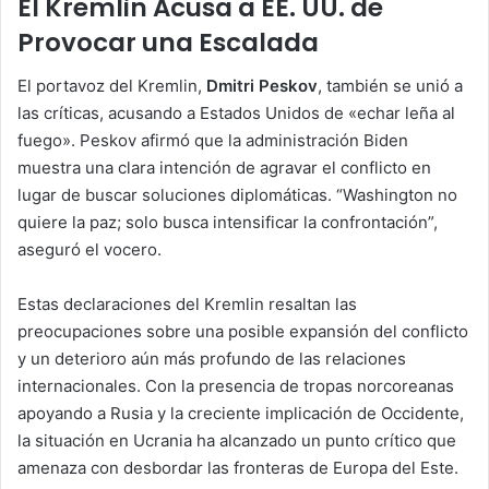
El Kremlin Acusa a EE. UU. de
Provocar una Escalada
El portavoz del Kremlin,
Dmitri Peskov
, también se unió a
las críticas, acusando a Estados Unidos de «echar leña al
fuego». Peskov afirmó que la administración Biden
muestra una clara intención de agravar el conflicto en
lugar de buscar soluciones diplomáticas. “Washington no
quiere la paz; solo busca intensificar la confrontación”,
aseguró el vocero.
Estas declaraciones del Kremlin resaltan las
preocupaciones sobre una posible expansión del conflicto
y un deterioro aún más profundo de las relaciones
internacionales. Con la presencia de tropas norcoreanas
apoyando a Rusia y la creciente implicación de Occidente,
la situación en Ucrania ha alcanzado un punto crítico que
amenaza con desbordar las fronteras de Europa del Este.