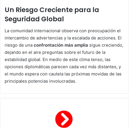
Un Riesgo Creciente para la
Seguridad Global
La comunidad internacional observa con preocupación el
intercambio de advertencias y la escalada de acciones. El
riesgo de una
confrontación más amplia
sigue creciendo,
dejando en el aire preguntas sobre el futuro de la
estabilidad global. En medio de este clima tenso, las
opciones diplomáticas parecen cada vez más distantes, y
el mundo espera con cautela las próximas movidas de las
principales potencias involucradas.