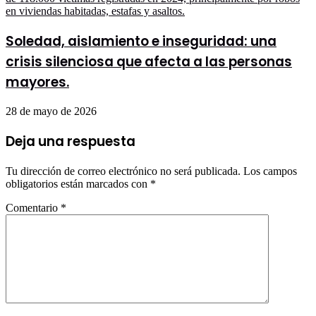
Soledad, aislamiento e inseguridad: una
crisis silenciosa que afecta a las personas
mayores.
28 de mayo de 2026
Deja una respuesta
Tu dirección de correo electrónico no será publicada.
Los campos
obligatorios están marcados con
*
Comentario
*