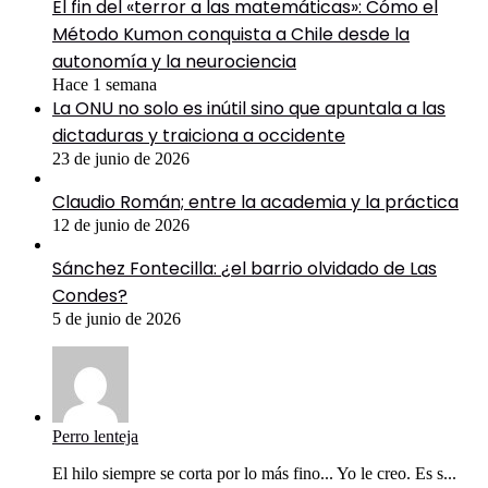
El fin del «terror a las matemáticas»: Cómo el
Método Kumon conquista a Chile desde la
autonomía y la neurociencia
Hace 1 semana
La ONU no solo es inútil sino que apuntala a las
dictaduras y traiciona a occidente
23 de junio de 2026
Claudio Román; entre la academia y la práctica
12 de junio de 2026
Sánchez Fontecilla: ¿el barrio olvidado de Las
Condes?
5 de junio de 2026
Perro lenteja
El hilo siempre se corta por lo más fino... Yo le creo. Es s...