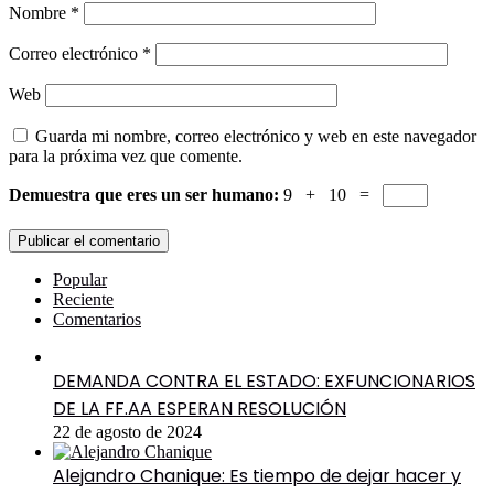
Nombre
*
Correo electrónico
*
Web
Guarda mi nombre, correo electrónico y web en este navegador
para la próxima vez que comente.
Demuestra que eres un ser humano:
9 + 10 =
Popular
Reciente
Comentarios
DEMANDA CONTRA EL ESTADO: EXFUNCIONARIOS
DE LA FF.AA ESPERAN RESOLUCIÓN
22 de agosto de 2024
Alejandro Chanique: Es tiempo de dejar hacer y