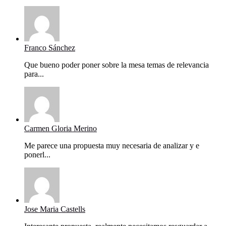
Franco Sánchez
Que bueno poder poner sobre la mesa temas de relevancia
para...
Carmen Gloria Merino
Me parece una propuesta muy necesaria de analizar y e
ponerl...
Jose Maria Castells