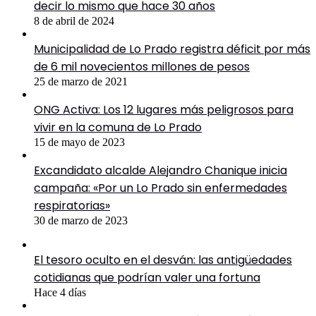
decir lo mismo que hace 30 años
8 de abril de 2024
Municipalidad de Lo Prado registra déficit por más
de 6 mil novecientos millones de pesos
25 de marzo de 2021
ONG Activa: Los 12 lugares más peligrosos para
vivir en la comuna de Lo Prado
15 de mayo de 2023
Excandidato alcalde Alejandro Chanique inicia
campaña: «Por un Lo Prado sin enfermedades
respiratorias»
30 de marzo de 2023
El tesoro oculto en el desván: las antigüedades
cotidianas que podrían valer una fortuna
Hace 4 días