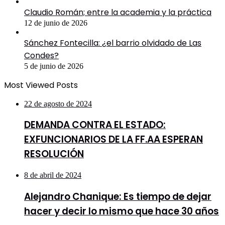
Claudio Román; entre la academia y la práctica
12 de junio de 2026
Sánchez Fontecilla: ¿el barrio olvidado de Las
Condes?
5 de junio de 2026
Most Viewed Posts
22 de agosto de 2024
DEMANDA CONTRA EL ESTADO:
EXFUNCIONARIOS DE LA FF.AA ESPERAN
RESOLUCIÓN
8 de abril de 2024
Alejandro Chanique: Es tiempo de dejar
hacer y decir lo mismo que hace 30 años