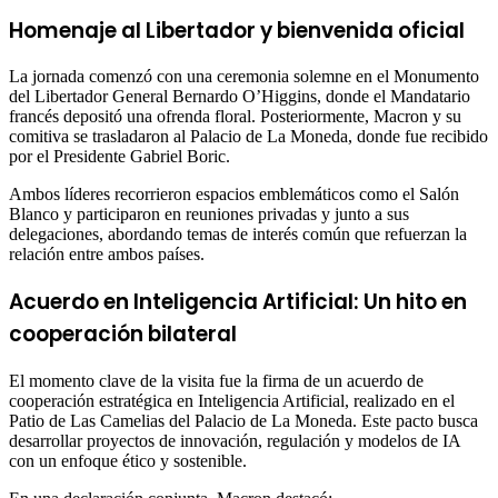
Homenaje al Libertador y bienvenida oficial
La jornada comenzó con una ceremonia solemne en el Monumento
del Libertador General Bernardo O’Higgins, donde el Mandatario
francés depositó una ofrenda floral. Posteriormente, Macron y su
comitiva se trasladaron al Palacio de La Moneda, donde fue recibido
por el Presidente Gabriel Boric.
Ambos líderes recorrieron espacios emblemáticos como el Salón
Blanco y participaron en reuniones privadas y junto a sus
delegaciones, abordando temas de interés común que refuerzan la
relación entre ambos países.
Acuerdo en Inteligencia Artificial: Un hito en
cooperación bilateral
El momento clave de la visita fue la firma de un acuerdo de
cooperación estratégica en Inteligencia Artificial, realizado en el
Patio de Las Camelias del Palacio de La Moneda. Este pacto busca
desarrollar proyectos de innovación, regulación y modelos de IA
con un enfoque ético y sostenible.