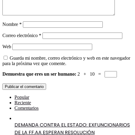
Nombre
*
Correo electrónico
*
Web
Guarda mi nombre, correo electrónico y web en este navegador
para la próxima vez que comente.
Demuestra que eres un ser humano:
2 + 10 =
Popular
Reciente
Comentarios
DEMANDA CONTRA EL ESTADO: EXFUNCIONARIOS
DE LA FF.AA ESPERAN RESOLUCIÓN