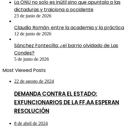
La ONU no solo es inútil sino que apuntala a las
dictaduras y traiciona a occidente
23 de junio de 2026
Claudio Román; entre la academia y la práctica
12 de junio de 2026
Sánchez Fontecilla: ¿el barrio olvidado de Las
Condes?
5 de junio de 2026
Most Viewed Posts
22 de agosto de 2024
DEMANDA CONTRA EL ESTADO:
EXFUNCIONARIOS DE LA FF.AA ESPERAN
RESOLUCIÓN
8 de abril de 2024