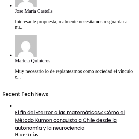
Jose Maria Castells
Interesante propuesta, realmente necesitamos resguardar a
nu...
Mariela Quinteros
Muy necesario lo de replantearnos como sociedad el vínculo
e...
Recent Tech News
El fin del «terror a las matemáticas»: Cómo el
Método Kumon conquista a Chile desde la
autonomía y la neurociencia
Hace 6 días