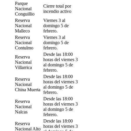
Parque
Cierre total por
Nacional
incendio activo
Conguillio
Reserva
Viernes 3 al
Nacional
domingo 5 de
Malleco
febrero.
Reserva
Viernes 3 al
Nacional
domingo 5 de
Contulmo
febrero.
Desde las 18:00
Reserva
horas del viernes 3
Nacional
al domingo 5 de
Villarrica
febrero.
Desde las 18:00
Reserva
horas del viernes 3
Nacional
al domingo 5 de
China Muerta
febrero.
Desde las 18:00
Reserva
horas del viernes 3
Nacional
al domingo 5 de
Nalcas
febrero.
Desde las 18:00
Reserva
horas del viernes 3
Nacional Alto