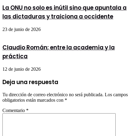
La ONU no solo es inútil sino que apuntala a
las dictaduras y traiciona a occidente
23 de junio de 2026
Claudio Román; entre la academia y la
práctica
12 de junio de 2026
Deja una respuesta
Tu dirección de correo electrónico no será publicada.
Los campos
obligatorios están marcados con
*
Comentario
*