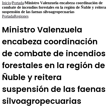
por
Inicio
/
Portada
/
Ministro Valenzuela encabeza coordinación de
combate de incendios forestales en la región de Ñuble y reitera
suspensión de las faenas silvoagropecuarias
Portada
Regiones
Ministro Valenzuela
encabeza coordinación
de combate de incendios
forestales en la región de
Ñuble y reitera
suspensión de las faenas
silvoagropecuarias