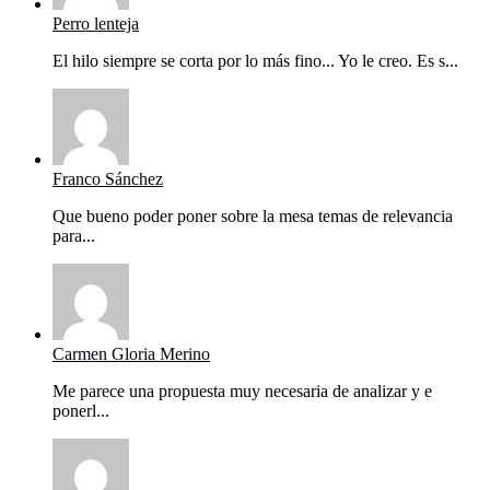
Perro lenteja
El hilo siempre se corta por lo más fino... Yo le creo. Es s...
Franco Sánchez
Que bueno poder poner sobre la mesa temas de relevancia
para...
Carmen Gloria Merino
Me parece una propuesta muy necesaria de analizar y e
ponerl...