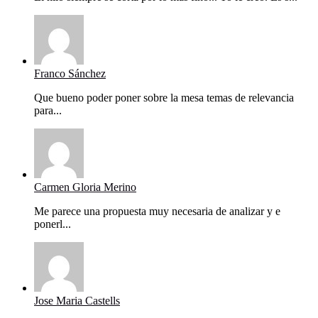
Franco Sánchez
Que bueno poder poner sobre la mesa temas de relevancia
para...
Carmen Gloria Merino
Me parece una propuesta muy necesaria de analizar y e
ponerl...
Jose Maria Castells