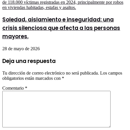
Soledad, aislamiento e inseguridad: una
crisis silenciosa que afecta a las personas
mayores.
28 de mayo de 2026
Deja una respuesta
Tu dirección de correo electrónico no será publicada.
Los campos
obligatorios están marcados con
*
Comentario
*