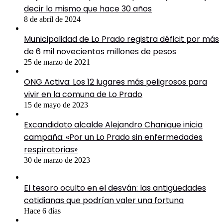
decir lo mismo que hace 30 años
8 de abril de 2024
Municipalidad de Lo Prado registra déficit por más
de 6 mil novecientos millones de pesos
25 de marzo de 2021
ONG Activa: Los 12 lugares más peligrosos para
vivir en la comuna de Lo Prado
15 de mayo de 2023
Excandidato alcalde Alejandro Chanique inicia
campaña: «Por un Lo Prado sin enfermedades
respiratorias»
30 de marzo de 2023
El tesoro oculto en el desván: las antigüedades
cotidianas que podrían valer una fortuna
Hace 6 días