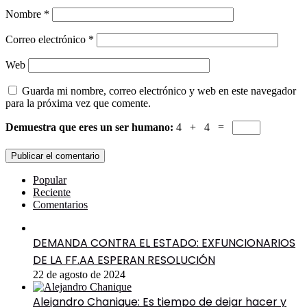
Nombre
*
Correo electrónico
*
Web
Guarda mi nombre, correo electrónico y web en este navegador
para la próxima vez que comente.
Demuestra que eres un ser humano:
4 + 4 =
Popular
Reciente
Comentarios
DEMANDA CONTRA EL ESTADO: EXFUNCIONARIOS
DE LA FF.AA ESPERAN RESOLUCIÓN
22 de agosto de 2024
Alejandro Chanique: Es tiempo de dejar hacer y