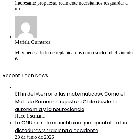
Interesante propuesta, realmente necesitamos resguardar a
nu...
Mariela Quinteros
Muy necesario lo de replantearnos como sociedad el vínculo
e...
Recent Tech News
El fin del «terror a las matemáticas»: Cómo el
Método Kumon conquista a Chile desde la
autonomía y la neurociencia
Hace 1 semana
La ONU no solo es inútil sino que apuntala a las
dictaduras y traiciona a occidente
23 de junio de 2026