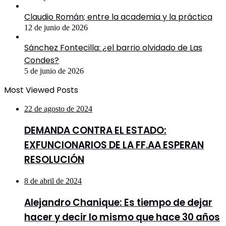
Claudio Román; entre la academia y la práctica
12 de junio de 2026
Sánchez Fontecilla: ¿el barrio olvidado de Las
Condes?
5 de junio de 2026
Most Viewed Posts
22 de agosto de 2024
DEMANDA CONTRA EL ESTADO:
EXFUNCIONARIOS DE LA FF.AA ESPERAN
RESOLUCIÓN
8 de abril de 2024
Alejandro Chanique: Es tiempo de dejar
hacer y decir lo mismo que hace 30 años