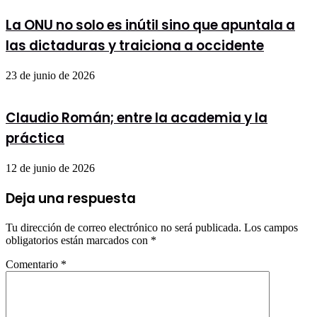
La ONU no solo es inútil sino que apuntala a
las dictaduras y traiciona a occidente
23 de junio de 2026
Claudio Román; entre la academia y la
práctica
12 de junio de 2026
Deja una respuesta
Tu dirección de correo electrónico no será publicada.
Los campos
obligatorios están marcados con
*
Comentario
*