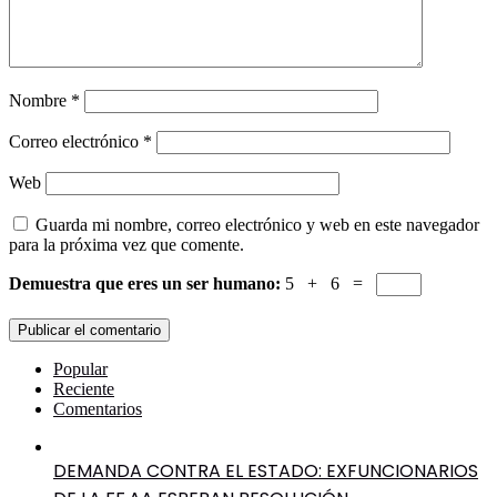
Nombre
*
Correo electrónico
*
Web
Guarda mi nombre, correo electrónico y web en este navegador
para la próxima vez que comente.
Demuestra que eres un ser humano:
5 + 6 =
Popular
Reciente
Comentarios
DEMANDA CONTRA EL ESTADO: EXFUNCIONARIOS