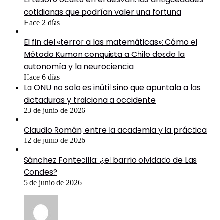
cotidianas que podrían valer una fortuna
Hace 2 días
El fin del «terror a las matemáticas»: Cómo el
Método Kumon conquista a Chile desde la
autonomía y la neurociencia
Hace 6 días
La ONU no solo es inútil sino que apuntala a las
dictaduras y traiciona a occidente
23 de junio de 2026
Claudio Román; entre la academia y la práctica
12 de junio de 2026
Sánchez Fontecilla: ¿el barrio olvidado de Las
Condes?
5 de junio de 2026