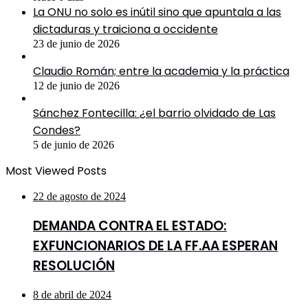
La ONU no solo es inútil sino que apuntala a las
dictaduras y traiciona a occidente
23 de junio de 2026
Claudio Román; entre la academia y la práctica
12 de junio de 2026
Sánchez Fontecilla: ¿el barrio olvidado de Las
Condes?
5 de junio de 2026
Most Viewed Posts
22 de agosto de 2024
DEMANDA CONTRA EL ESTADO:
EXFUNCIONARIOS DE LA FF.AA ESPERAN
RESOLUCIÓN
8 de abril de 2024