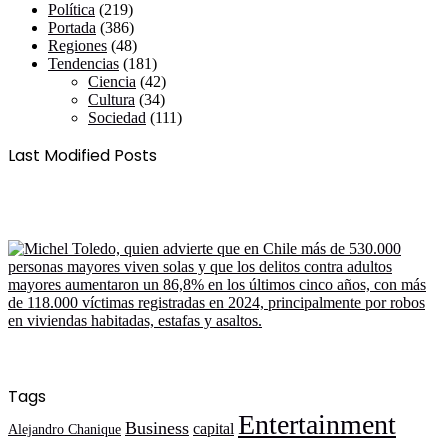
Política
(219)
Portada
(386)
Regiones
(48)
Tendencias
(181)
Ciencia
(42)
Cultura
(34)
Sociedad
(111)
Last Modified Posts
Tags
Entertainment
Business
capital
Alejandro Chanique