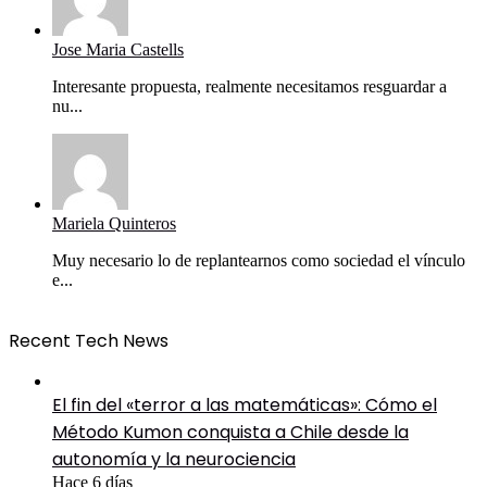
Jose Maria Castells
Interesante propuesta, realmente necesitamos resguardar a
nu...
Mariela Quinteros
Muy necesario lo de replantearnos como sociedad el vínculo
e...
Recent Tech News
El fin del «terror a las matemáticas»: Cómo el
Método Kumon conquista a Chile desde la
autonomía y la neurociencia
Hace 6 días