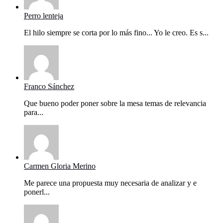
Perro lenteja
El hilo siempre se corta por lo más fino... Yo le creo. Es s...
Franco Sánchez
Que bueno poder poner sobre la mesa temas de relevancia
para...
Carmen Gloria Merino
Me parece una propuesta muy necesaria de analizar y e
ponerl...