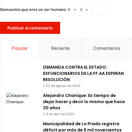
Demuestra que eres un ser humano:
9 + 3 =
Popular
Reciente
Comentarios
DEMANDA CONTRA EL ESTADO:
EXFUNCIONARIOS DE LA FF.AA ESPERAN
RESOLUCIÓN
22 de agosto de 2024
Alejandro Chanique: Es tiempo de
dejar hacer y decir lo mismo que hace
30 años
8 de abril de 2024
Municipalidad de Lo Prado registra
déficit por más de 6 mil novecientos