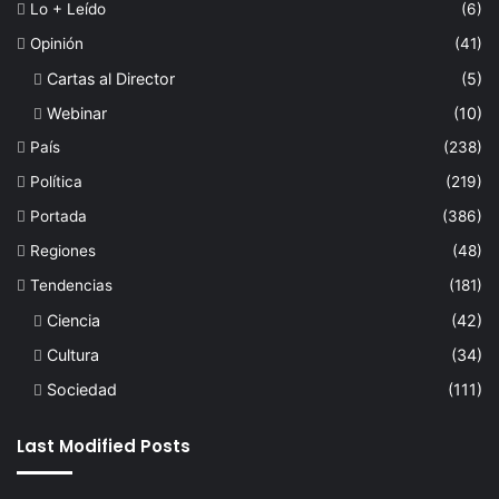
Lo + Leído
(6)
Opinión
(41)
Cartas al Director
(5)
Webinar
(10)
País
(238)
Política
(219)
Portada
(386)
Regiones
(48)
Tendencias
(181)
Ciencia
(42)
Cultura
(34)
Sociedad
(111)
Last Modified Posts