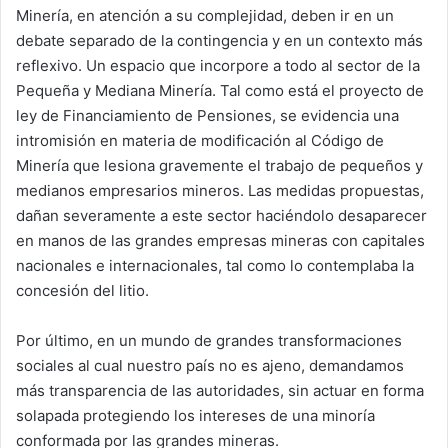
Minería, en atención a su complejidad, deben ir en un
debate separado de la contingencia y en un contexto más
reflexivo. Un espacio que incorpore a todo al sector de la
Pequeña y Mediana Minería. Tal como está el proyecto de
ley de Financiamiento de Pensiones, se evidencia una
intromisión en materia de modificación al Código de
Minería que lesiona gravemente el trabajo de pequeños y
medianos empresarios mineros. Las medidas propuestas,
dañan severamente a este sector haciéndolo desaparecer
en manos de las grandes empresas mineras con capitales
nacionales e internacionales, tal como lo contemplaba la
concesión del litio.
Por último, en un mundo de grandes transformaciones
sociales al cual nuestro país no es ajeno, demandamos
más transparencia de las autoridades, sin actuar en forma
solapada protegiendo los intereses de una minoría
conformada por las grandes mineras.