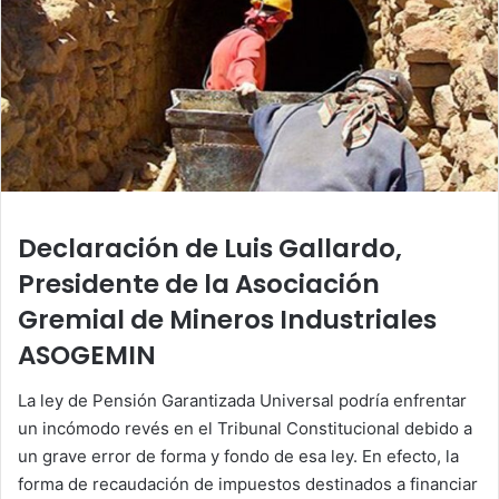
Declaración de Luis Gallardo,
Presidente de la Asociación
Gremial de Mineros Industriales
ASOGEMIN
La ley de Pensión Garantizada Universal podría enfrentar
un incómodo revés en el Tribunal Constitucional debido a
un grave error de forma y fondo de esa ley. En efecto, la
forma de recaudación de impuestos destinados a financiar