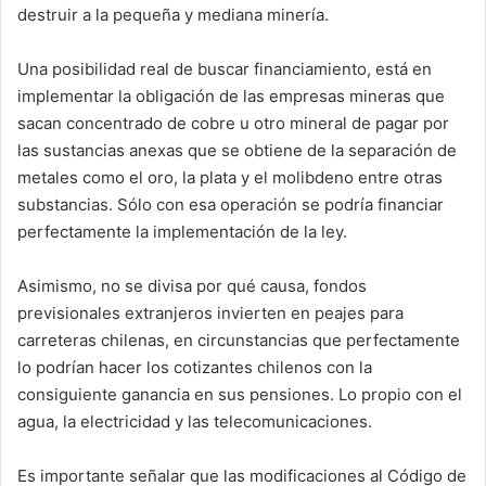
destruir a la pequeña y mediana minería.
Una posibilidad real de buscar financiamiento, está en
implementar la obligación de las empresas mineras que
sacan concentrado de cobre u otro mineral de pagar por
las sustancias anexas que se obtiene de la separación de
metales como el oro, la plata y el molibdeno entre otras
substancias. Sólo con esa operación se podría financiar
perfectamente la implementación de la ley.
Asimismo, no se divisa por qué causa, fondos
previsionales extranjeros invierten en peajes para
carreteras chilenas, en circunstancias que perfectamente
lo podrían hacer los cotizantes chilenos con la
consiguiente ganancia en sus pensiones. Lo propio con el
agua, la electricidad y las telecomunicaciones.
Es importante señalar que las modificaciones al Código de