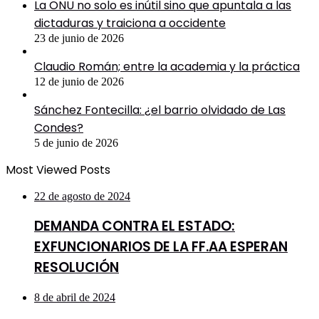
La ONU no solo es inútil sino que apuntala a las
dictaduras y traiciona a occidente
23 de junio de 2026
Claudio Román; entre la academia y la práctica
12 de junio de 2026
Sánchez Fontecilla: ¿el barrio olvidado de Las
Condes?
5 de junio de 2026
Most Viewed Posts
22 de agosto de 2024
DEMANDA CONTRA EL ESTADO:
EXFUNCIONARIOS DE LA FF.AA ESPERAN
RESOLUCIÓN
8 de abril de 2024