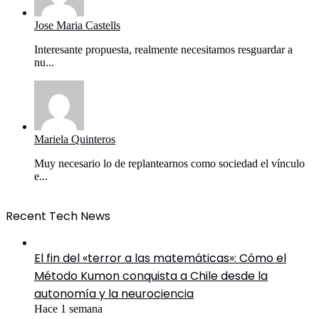
Jose Maria Castells
Interesante propuesta, realmente necesitamos resguardar a
nu...
Mariela Quinteros
Muy necesario lo de replantearnos como sociedad el vínculo
e...
Recent Tech News
El fin del «terror a las matemáticas»: Cómo el
Método Kumon conquista a Chile desde la
autonomía y la neurociencia
Hace 1 semana