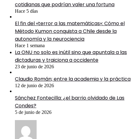
cotidianas que podrían valer una fortuna
Hace 5 días
El fin del «terror a las matemáticas»: Cómo el
Método Kumon conquista a Chile desde la
autonomía y la neurociencia
Hace 1 semana
La ONU no solo es inútil sino que apuntala a las
dictaduras y traiciona a occidente
23 de junio de 2026
Claudio Román; entre la academia y la práctica
12 de junio de 2026
Sánchez Fontecilla: ¿el barrio olvidado de Las
Condes?
5 de junio de 2026