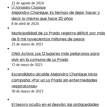
22 de agosto de 2024
Alejandro Chanique: Es tiempo de dejar hacer y
decir lo mismo que hace 30 años
8 de abril de 2024
Municipalidad de Lo Prado registra déficit por más
de 6 mil novecientos millones de pesos
25 de marzo de 2021
ONG Activa: Los 12 lugares más peligrosos para
vivir en la comuna de Lo Prado
15 de mayo de 2023
Excandidato alcalde Alejandro Chanique inicia
campaña: «Por un Lo Prado sin enfermedades
respiratorias»
30 de marzo de 2023
El tesoro oculto en el desván: las antigüedades