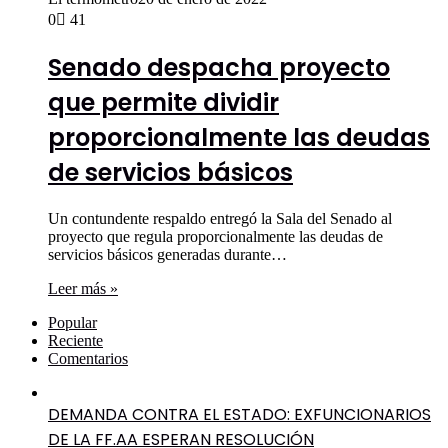
0
41
Senado despacha proyecto
que permite dividir
proporcionalmente las deudas
de servicios básicos
Un contundente respaldo entregó la Sala del Senado al
proyecto que regula proporcionalmente las deudas de
servicios básicos generadas durante…
Leer más »
Popular
Reciente
Comentarios
DEMANDA CONTRA EL ESTADO: EXFUNCIONARIOS
DE LA FF.AA ESPERAN RESOLUCIÓN