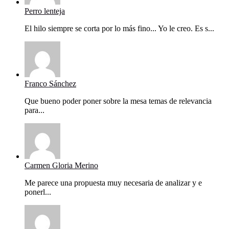
Perro lenteja
El hilo siempre se corta por lo más fino... Yo le creo. Es s...
Franco Sánchez
Que bueno poder poner sobre la mesa temas de relevancia
para...
Carmen Gloria Merino
Me parece una propuesta muy necesaria de analizar y e
ponerl...