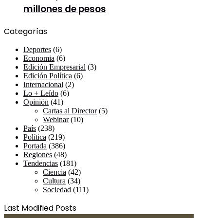
millones de pesos
Categorías
Deportes
(6)
Economia
(6)
Edición Empresarial
(3)
Edición Política
(6)
Internacional
(2)
Lo + Leído
(6)
Opinión
(41)
Cartas al Director
(5)
Webinar
(10)
País
(238)
Política
(219)
Portada
(386)
Regiones
(48)
Tendencias
(181)
Ciencia
(42)
Cultura
(34)
Sociedad
(111)
Last Modified Posts