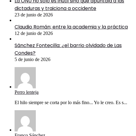
La ONU no solo es inútil sino que apuntala a las
dictaduras y traiciona a occidente
23 de junio de 2026
Claudio Román; entre la academia y la práctica
12 de junio de 2026
Sánchez Fontecilla: ¿el barrio olvidado de Las
Condes?
5 de junio de 2026
Perro lenteja
El hilo siempre se corta por lo más fino... Yo le creo. Es s...
Franco Sánchez