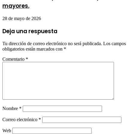
mayores.
28 de mayo de 2026
Deja una respuesta
Tu dirección de correo electrónico no será publicada.
Los campos
obligatorios están marcados con
*
Comentario
*
Nombre
*
Correo electrónico
*
Web