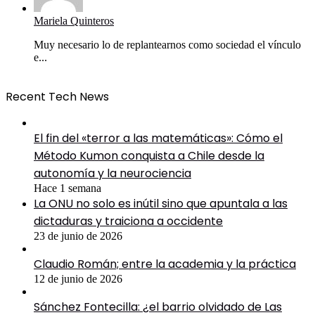
Mariela Quinteros
Muy necesario lo de replantearnos como sociedad el vínculo
e...
Recent Tech News
El fin del «terror a las matemáticas»: Cómo el
Método Kumon conquista a Chile desde la
autonomía y la neurociencia
Hace 1 semana
La ONU no solo es inútil sino que apuntala a las
dictaduras y traiciona a occidente
23 de junio de 2026
Claudio Román; entre la academia y la práctica
12 de junio de 2026
Sánchez Fontecilla: ¿el barrio olvidado de Las