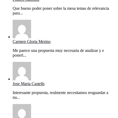
Que bueno poder poner sobre la mesa temas de relevancia
para...
Carmen Gloria Merino
Me parece una propuesta muy necesaria de analizar y e
ponerl...
Jose Maria Castells
Interesante propuesta, realmente necesitamos resguardar a
nu...