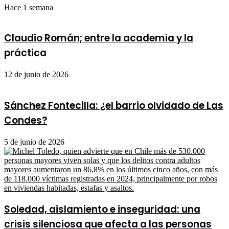
Hace 1 semana
Claudio Román; entre la academia y la
práctica
12 de junio de 2026
Sánchez Fontecilla: ¿el barrio olvidado de Las
Condes?
5 de junio de 2026
Soledad, aislamiento e inseguridad: una
crisis silenciosa que afecta a las personas