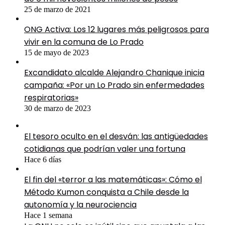
25 de marzo de 2021
ONG Activa: Los 12 lugares más peligrosos para
vivir en la comuna de Lo Prado
15 de mayo de 2023
Excandidato alcalde Alejandro Chanique inicia
campaña: «Por un Lo Prado sin enfermedades
respiratorias»
30 de marzo de 2023
El tesoro oculto en el desván: las antigüedades
cotidianas que podrían valer una fortuna
Hace 6 días
El fin del «terror a las matemáticas»: Cómo el
Método Kumon conquista a Chile desde la
autonomía y la neurociencia
Hace 1 semana