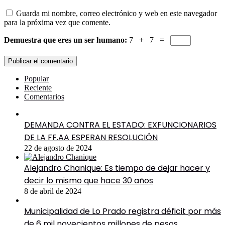
Guarda mi nombre, correo electrónico y web en este navegador
para la próxima vez que comente.
Demuestra que eres un ser humano:
7 + 7 =
Popular
Reciente
Comentarios
DEMANDA CONTRA EL ESTADO: EXFUNCIONARIOS
DE LA FF.AA ESPERAN RESOLUCIÓN
22 de agosto de 2024
Alejandro Chanique: Es tiempo de dejar hacer y
decir lo mismo que hace 30 años
8 de abril de 2024
Municipalidad de Lo Prado registra déficit por más
de 6 mil novecientos millones de pesos