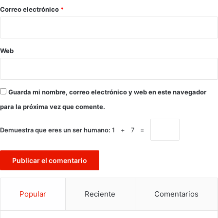
*
Correo electrónico
*
Web
Guarda mi nombre, correo electrónico y web en este navegador
para la próxima vez que comente.
Demuestra que eres un ser humano:
1 + 7 =
Popular
Reciente
Comentarios