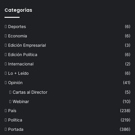
Categorías
Deportes
(6)
Economia
(6)
Edición Empresarial
(3)
Edición Política
(6)
Internacional
(2)
Lo + Leído
(6)
Opinión
(41)
Cartas al Director
(5)
Webinar
(10)
País
(238)
Política
(219)
Portada
(386)