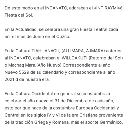
De este modo en el INCANATO, adoraban el «INTIRAYMI»ó
Fiesta del Sol.
En la Actualidad, se celebra una gran Fiesta Teatralizada
en el mes de Junio en el Cuzco.
En la Cultura TIAHUANACU, (ALLIMARA, AJMARA) anterior
al INCANATO, celebraban el WILLCAKUTI (Retorno del Sol)
ó Machaq Mara.(Año Nuevo) Correspondiente al año
Nuevo 5529 de su calendario y correspondiente al año
2021 d de nuestra era.
En la Cultura Occidental en general se acostumbra a
celebrar el año nuevo el 31 de Diciembre de cada año,
esto por que nace de la costumbre Europea Occidental y
Central en los siglos IV y VI de la era Cristiana proveniente
de la tradición Griega y Romana, más el aporte Germánico.