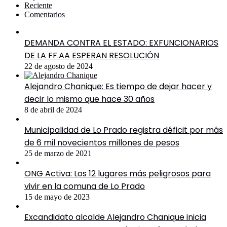
Reciente
Comentarios
DEMANDA CONTRA EL ESTADO: EXFUNCIONARIOS
DE LA FF.AA ESPERAN RESOLUCIÓN
22 de agosto de 2024
Alejandro Chanique: Es tiempo de dejar hacer y
decir lo mismo que hace 30 años
8 de abril de 2024
Municipalidad de Lo Prado registra déficit por más
de 6 mil novecientos millones de pesos
25 de marzo de 2021
ONG Activa: Los 12 lugares más peligrosos para
vivir en la comuna de Lo Prado
15 de mayo de 2023
Excandidato alcalde Alejandro Chanique inicia