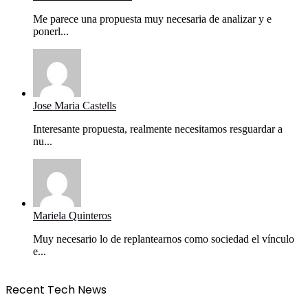
Me parece una propuesta muy necesaria de analizar y e
ponerl...
Jose Maria Castells
Interesante propuesta, realmente necesitamos resguardar a
nu...
Mariela Quinteros
Muy necesario lo de replantearnos como sociedad el vínculo
e...
Recent Tech News