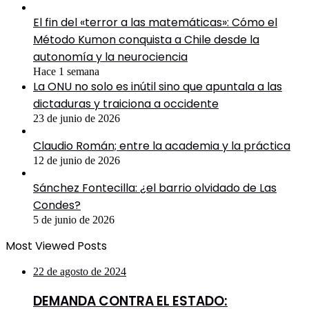
El fin del «terror a las matemáticas»: Cómo el
Método Kumon conquista a Chile desde la
autonomía y la neurociencia
Hace 1 semana
La ONU no solo es inútil sino que apuntala a las
dictaduras y traiciona a occidente
23 de junio de 2026
Claudio Román; entre la academia y la práctica
12 de junio de 2026
Sánchez Fontecilla: ¿el barrio olvidado de Las
Condes?
5 de junio de 2026
Most Viewed Posts
22 de agosto de 2024
DEMANDA CONTRA EL ESTADO: