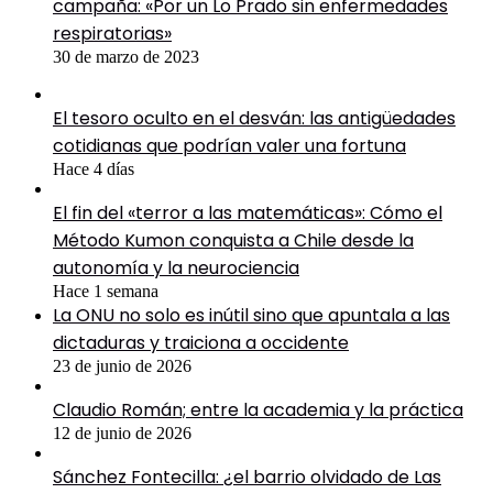
campaña: «Por un Lo Prado sin enfermedades
respiratorias»
30 de marzo de 2023
El tesoro oculto en el desván: las antigüedades
cotidianas que podrían valer una fortuna
Hace 4 días
El fin del «terror a las matemáticas»: Cómo el
Método Kumon conquista a Chile desde la
autonomía y la neurociencia
Hace 1 semana
La ONU no solo es inútil sino que apuntala a las
dictaduras y traiciona a occidente
23 de junio de 2026
Claudio Román; entre la academia y la práctica
12 de junio de 2026
Sánchez Fontecilla: ¿el barrio olvidado de Las