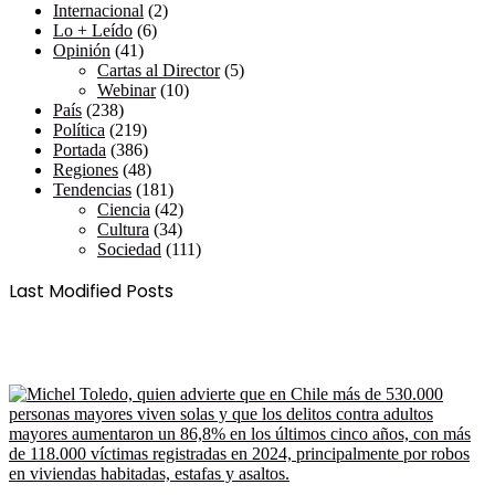
Internacional
(2)
Lo + Leído
(6)
Opinión
(41)
Cartas al Director
(5)
Webinar
(10)
País
(238)
Política
(219)
Portada
(386)
Regiones
(48)
Tendencias
(181)
Ciencia
(42)
Cultura
(34)
Sociedad
(111)
Last Modified Posts