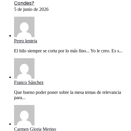
Condes?
5 de junio de 2026
Perro lenteja
El hilo siempre se corta por lo más fino... Yo le creo. Es s...
Franco Sánchez
Que bueno poder poner sobre la mesa temas de relevancia
para...
Carmen Gloria Merino