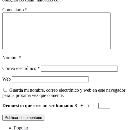
Comentario
*
Nombre
*
Correo electrónico
*
Web
Guarda mi nombre, correo electrónico y web en este navegador
para la próxima vez que comente.
Demuestra que eres un ser humano:
8 + 5 =
Popular