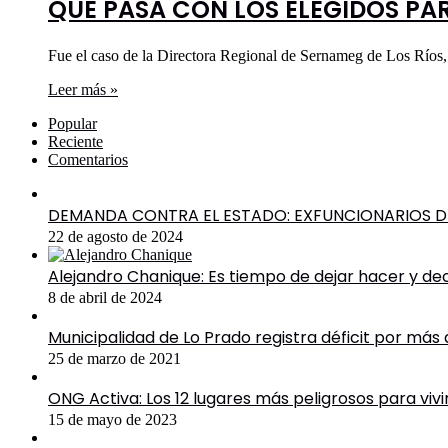
QUE PASA CON LOS ELEGIDOS PARA
Fue el caso de la Directora Regional de Sernameg de Los Ríos, 
Leer más »
Popular
Reciente
Comentarios
DEMANDA CONTRA EL ESTADO: EXFUNCIONARIOS DE
22 de agosto de 2024
Alejandro Chanique: Es tiempo de dejar hacer y de
8 de abril de 2024
Municipalidad de Lo Prado registra déficit por más
25 de marzo de 2021
ONG Activa: Los 12 lugares más peligrosos para viv
15 de mayo de 2023