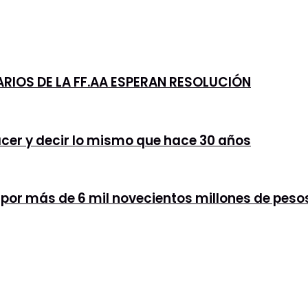
IOS DE LA FF.AA ESPERAN RESOLUCIÓN
acer y decir lo mismo que hace 30 años
t por más de 6 mil novecientos millones de peso