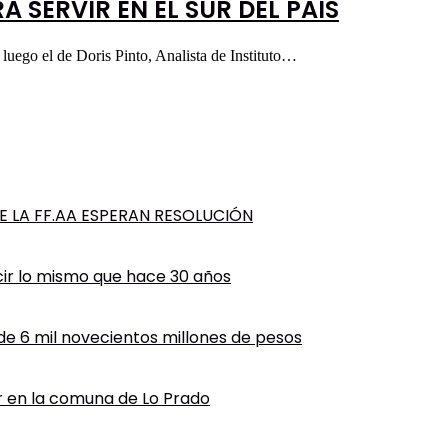
 SERVIR EN EL SUR DEL PAIS
luego el de Doris Pinto, Analista de Instituto…
 LA FF.AA ESPERAN RESOLUCIÓN
cir lo mismo que hace 30 años
 de 6 mil novecientos millones de pesos
ir en la comuna de Lo Prado