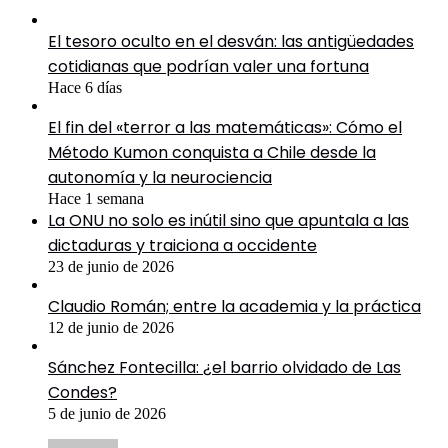
El tesoro oculto en el desván: las antigüedades
cotidianas que podrían valer una fortuna
Hace 6 días
El fin del «terror a las matemáticas»: Cómo el
Método Kumon conquista a Chile desde la
autonomía y la neurociencia
Hace 1 semana
La ONU no solo es inútil sino que apuntala a las
dictaduras y traiciona a occidente
23 de junio de 2026
Claudio Román; entre la academia y la práctica
12 de junio de 2026
Sánchez Fontecilla: ¿el barrio olvidado de Las
Condes?
5 de junio de 2026