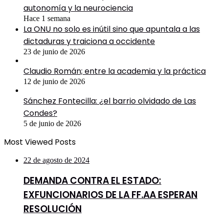
autonomía y la neurociencia
Hace 1 semana
La ONU no solo es inútil sino que apuntala a las
dictaduras y traiciona a occidente
23 de junio de 2026
Claudio Román; entre la academia y la práctica
12 de junio de 2026
Sánchez Fontecilla: ¿el barrio olvidado de Las
Condes?
5 de junio de 2026
Most Viewed Posts
22 de agosto de 2024
DEMANDA CONTRA EL ESTADO:
EXFUNCIONARIOS DE LA FF.AA ESPERAN
RESOLUCIÓN