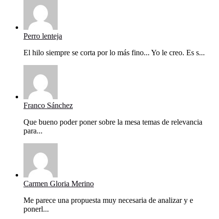
Perro lenteja
El hilo siempre se corta por lo más fino... Yo le creo. Es s...
Franco Sánchez
Que bueno poder poner sobre la mesa temas de relevancia
para...
Carmen Gloria Merino
Me parece una propuesta muy necesaria de analizar y e
ponerl...