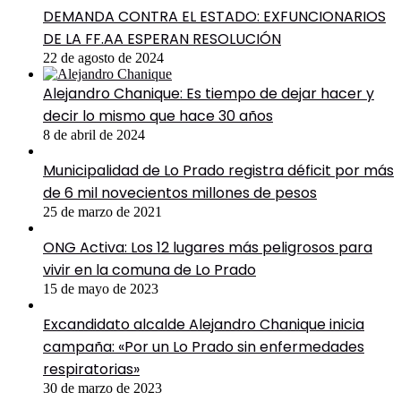
DEMANDA CONTRA EL ESTADO: EXFUNCIONARIOS
DE LA FF.AA ESPERAN RESOLUCIÓN
22 de agosto de 2024
Alejandro Chanique: Es tiempo de dejar hacer y
decir lo mismo que hace 30 años
8 de abril de 2024
Municipalidad de Lo Prado registra déficit por más
de 6 mil novecientos millones de pesos
25 de marzo de 2021
ONG Activa: Los 12 lugares más peligrosos para
vivir en la comuna de Lo Prado
15 de mayo de 2023
Excandidato alcalde Alejandro Chanique inicia
campaña: «Por un Lo Prado sin enfermedades
respiratorias»
30 de marzo de 2023