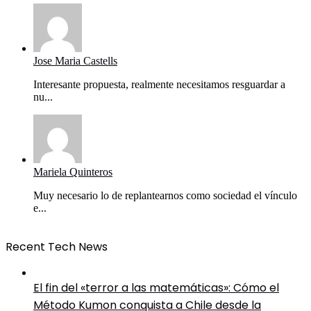
Jose Maria Castells
Interesante propuesta, realmente necesitamos resguardar a
nu...
Mariela Quinteros
Muy necesario lo de replantearnos como sociedad el vínculo
e...
Recent Tech News
El fin del «terror a las matemáticas»: Cómo el
Método Kumon conquista a Chile desde la