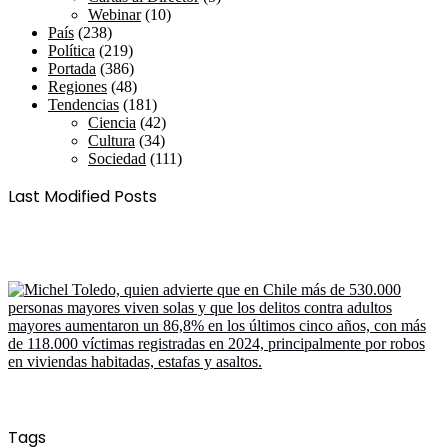
Webinar
(10)
País
(238)
Política
(219)
Portada
(386)
Regiones
(48)
Tendencias
(181)
Ciencia
(42)
Cultura
(34)
Sociedad
(111)
Last Modified Posts
Tags